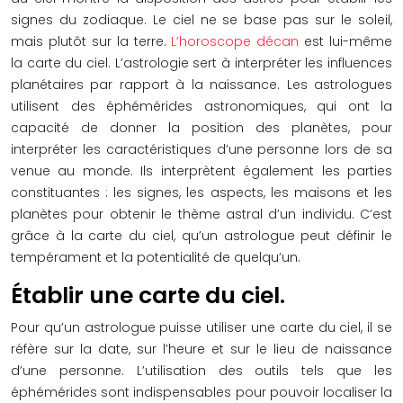
signes du zodiaque. Le ciel ne se base pas sur le soleil,
mais plutôt sur la terre.
L’horoscope décan
est lui-même
la carte du ciel. L’astrologie sert à interpréter les influences
planétaires par rapport à la naissance. Les astrologues
utilisent des éphémérides astronomiques, qui ont la
capacité de donner la position des planètes, pour
interpréter les caractéristiques d’une personne lors de sa
venue au monde. Ils interprètent également les parties
constituantes : les signes, les aspects, les maisons et les
planètes pour obtenir le thème astral d’un individu. C’est
grâce à la carte du ciel, qu’un astrologue peut définir le
tempérament et la potentialité de quelqu’un.
Établir une carte du ciel.
Pour qu’un astrologue puisse utiliser une carte du ciel, il se
réfère sur la date, sur l’heure et sur le lieu de naissance
d’une personne. L’utilisation des outils tels que les
éphémérides sont indispensables pour pouvoir localiser la