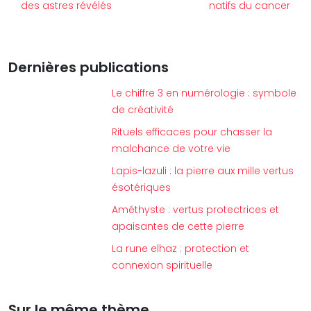
des astres révélés
natifs du cancer
Dernières publications
Le chiffre 3 en numérologie : symbole
de créativité
Rituels efficaces pour chasser la
malchance de votre vie
Lapis-lazuli : la pierre aux mille vertus
ésotériques
Améthyste : vertus protectrices et
apaisantes de cette pierre
La rune elhaz : protection et
connexion spirituelle
Sur le même thème