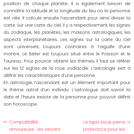
position de chaque planète. Il a également besoin de
connaître la latitude et la longitude du lieu où la personne
est née. Il calcule ensuite l’ascendant pour ainsi diviser la
carte. Sur une carte du ciel, il y a respectivement, les signes
du zodiaque, les planètes, les maisons astrologiques, les
aspects interplanétaires. Les signes sur la carte du ciel
sont universels, toujours contraires à l’aiguille d’une
montre. Le Bélier est toujours situé entre le Poisson et le
Taureau. Pour pouvoir obtenir les thèmes, il faut se référer
sur les 12 signes de la roue zodiacale. L’astrologie sert à
définir les caractéristiques d’une personne.
En astrologie, l’ascendant est un élément important pour
le thème astral d’un individu. L’astrologue doit savoir la
date et l’heure exacte de la personne pour pouvoir définir
son horoscope.
Compatibilité
Le lapis lazuli, pierre
amoureuse : les secrets
protectrice pour les