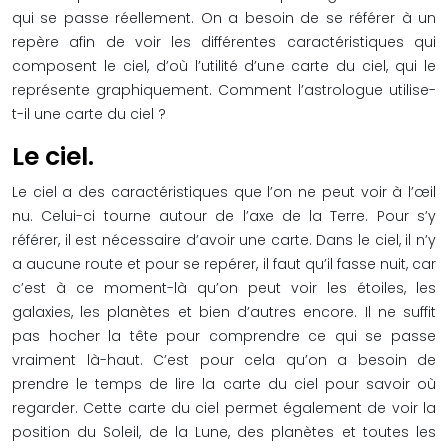
qui se passe réellement. On a besoin de se référer à un
repère afin de voir les différentes caractéristiques qui
composent le ciel, d’où l’utilité d’une carte du ciel, qui le
représente graphiquement. Comment l’astrologue utilise-
t-il une carte du ciel ?
Le ciel.
Le ciel a des caractéristiques que l’on ne peut voir à l’œil
nu. Celui-ci tourne autour de l’axe de la Terre. Pour s’y
référer, il est nécessaire d’avoir une carte. Dans le ciel, il n’y
a aucune route et pour se repérer, il faut qu’il fasse nuit, car
c’est à ce moment-là qu’on peut voir les étoiles, les
galaxies, les planètes et bien d’autres encore. Il ne suffit
pas hocher la tête pour comprendre ce qui se passe
vraiment là-haut. C’est pour cela qu’on a besoin de
prendre le temps de lire la carte du ciel pour savoir où
regarder. Cette carte du ciel permet également de voir la
position du Soleil, de la Lune, des planètes et toutes les