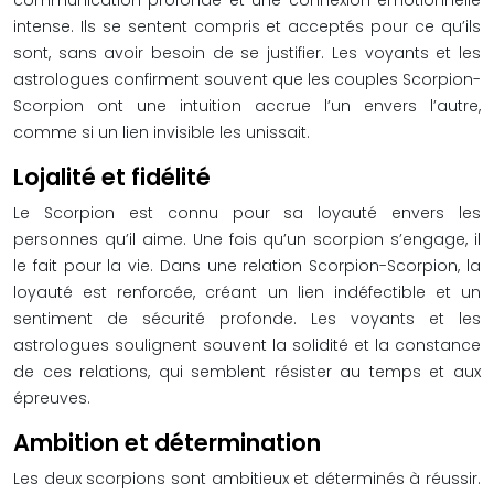
communication profonde et une connexion émotionnelle
intense. Ils se sentent compris et acceptés pour ce qu’ils
sont, sans avoir besoin de se justifier. Les voyants et les
astrologues confirment souvent que les couples Scorpion-
Scorpion ont une intuition accrue l’un envers l’autre,
comme si un lien invisible les unissait.
Lojalité et fidélité
Le Scorpion est connu pour sa loyauté envers les
personnes qu’il aime. Une fois qu’un scorpion s’engage, il
le fait pour la vie. Dans une relation Scorpion-Scorpion, la
loyauté est renforcée, créant un lien indéfectible et un
sentiment de sécurité profonde. Les voyants et les
astrologues soulignent souvent la solidité et la constance
de ces relations, qui semblent résister au temps et aux
épreuves.
Ambition et détermination
Les deux scorpions sont ambitieux et déterminés à réussir.