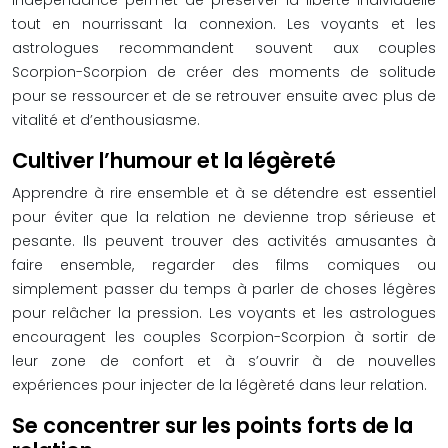
indépendance permet de préserver la liberté individuelle
tout en nourrissant la connexion. Les voyants et les
astrologues recommandent souvent aux couples
Scorpion-Scorpion de créer des moments de solitude
pour se ressourcer et de se retrouver ensuite avec plus de
vitalité et d’enthousiasme.
Cultiver l’humour et la légèreté
Apprendre à rire ensemble et à se détendre est essentiel
pour éviter que la relation ne devienne trop sérieuse et
pesante. Ils peuvent trouver des activités amusantes à
faire ensemble, regarder des films comiques ou
simplement passer du temps à parler de choses légères
pour relâcher la pression. Les voyants et les astrologues
encouragent les couples Scorpion-Scorpion à sortir de
leur zone de confort et à s’ouvrir à de nouvelles
expériences pour injecter de la légèreté dans leur relation.
Se concentrer sur les points forts de la