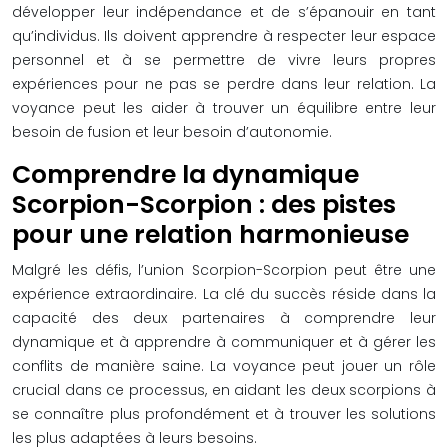
développer leur indépendance et de s’épanouir en tant
qu’individus. Ils doivent apprendre à respecter leur espace
personnel et à se permettre de vivre leurs propres
expériences pour ne pas se perdre dans leur relation. La
voyance peut les aider à trouver un équilibre entre leur
besoin de fusion et leur besoin d’autonomie.
Comprendre la dynamique
Scorpion-Scorpion : des pistes
pour une relation harmonieuse
Malgré les défis, l’union Scorpion-Scorpion peut être une
expérience extraordinaire. La clé du succès réside dans la
capacité des deux partenaires à comprendre leur
dynamique et à apprendre à communiquer et à gérer les
conflits de manière saine. La voyance peut jouer un rôle
crucial dans ce processus, en aidant les deux scorpions à
se connaître plus profondément et à trouver les solutions
les plus adaptées à leurs besoins.