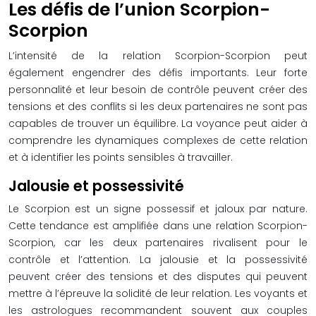
Les défis de l’union Scorpion-
Scorpion
L’intensité de la relation Scorpion-Scorpion peut
également engendrer des défis importants. Leur forte
personnalité et leur besoin de contrôle peuvent créer des
tensions et des conflits si les deux partenaires ne sont pas
capables de trouver un équilibre. La voyance peut aider à
comprendre les dynamiques complexes de cette relation
et à identifier les points sensibles à travailler.
Jalousie et possessivité
Le Scorpion est un signe possessif et jaloux par nature.
Cette tendance est amplifiée dans une relation Scorpion-
Scorpion, car les deux partenaires rivalisent pour le
contrôle et l’attention. La jalousie et la possessivité
peuvent créer des tensions et des disputes qui peuvent
mettre à l’épreuve la solidité de leur relation. Les voyants et
les astrologues recommandent souvent aux couples