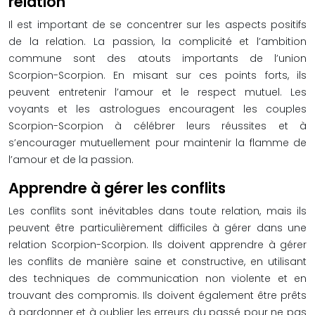
relation
Il est important de se concentrer sur les aspects positifs
de la relation. La passion, la complicité et l’ambition
commune sont des atouts importants de l’union
Scorpion-Scorpion. En misant sur ces points forts, ils
peuvent entretenir l’amour et le respect mutuel. Les
voyants et les astrologues encouragent les couples
Scorpion-Scorpion à célébrer leurs réussites et à
s’encourager mutuellement pour maintenir la flamme de
l’amour et de la passion.
Apprendre à gérer les conflits
Les conflits sont inévitables dans toute relation, mais ils
peuvent être particulièrement difficiles à gérer dans une
relation Scorpion-Scorpion. Ils doivent apprendre à gérer
les conflits de manière saine et constructive, en utilisant
des techniques de communication non violente et en
trouvant des compromis. Ils doivent également être prêts
à pardonner et à oublier les erreurs du passé pour ne pas