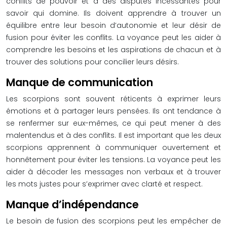
conflits de pouvoir et à des disputes incessantes pour
savoir qui domine. Ils doivent apprendre à trouver un
équilibre entre leur besoin d’autonomie et leur désir de
fusion pour éviter les conflits. La voyance peut les aider à
comprendre les besoins et les aspirations de chacun et à
trouver des solutions pour concilier leurs désirs.
Manque de communication
Les scorpions sont souvent réticents à exprimer leurs
émotions et à partager leurs pensées. Ils ont tendance à
se renfermer sur eux-mêmes, ce qui peut mener à des
malentendus et à des conflits. Il est important que les deux
scorpions apprennent à communiquer ouvertement et
honnêtement pour éviter les tensions. La voyance peut les
aider à décoder les messages non verbaux et à trouver
les mots justes pour s’exprimer avec clarté et respect.
Manque d’indépendance
Le besoin de fusion des scorpions peut les empêcher de