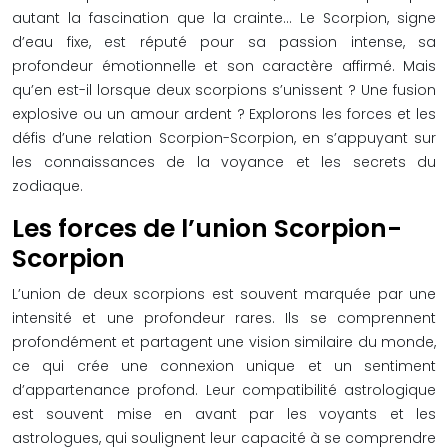
autant la fascination que la crainte… Le Scorpion, signe
d’eau fixe, est réputé pour sa passion intense, sa
profondeur émotionnelle et son caractère affirmé. Mais
qu’en est-il lorsque deux scorpions s’unissent ? Une fusion
explosive ou un amour ardent ? Explorons les forces et les
défis d’une relation Scorpion-Scorpion, en s’appuyant sur
les connaissances de la voyance et les secrets du
zodiaque.
Les forces de l’union Scorpion-
Scorpion
L’union de deux scorpions est souvent marquée par une
intensité et une profondeur rares. Ils se comprennent
profondément et partagent une vision similaire du monde,
ce qui crée une connexion unique et un sentiment
d’appartenance profond. Leur compatibilité astrologique
est souvent mise en avant par les voyants et les
astrologues, qui soulignent leur capacité à se comprendre