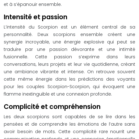
et à s’épanouir ensemble.
Intensité et passion
L’intensité du Scorpion est un élément central de sa
personnalité. Deux scorpions ensemble créent une
synergie incroyable, une énergie explosive qui peut se
traduire par une passion dévorante et une intimité
fusionnelle. Cette passion s’exprime dans leurs
conversations, leurs projets et leur vie quotidienne, créant
une ambiance vibrante et intense. On retrouve souvent
cette même énergie dans les prédictions des voyants
pour les couples Scorpion-Scorpion, qui évoquent une
flamme inextinguible et une connexion profonde.
Complicité et compréhension
Les deux scorpions sont capables de se lire dans les
pensées et de comprendre les émotions de l’autre sans
avoir besoin de mots. Cette complicité rare nourrit une