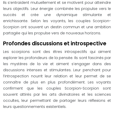
Ils s’entraident mutuellement et se motivent pour atteindre
leurs objectifs. Leur énergie combinée les propulse vers le
succès et crée une dynamique stimulante et
enrichissante. Selon les voyants, les couples Scorpion-
Scorpion ont souvent un destin commun et une ambition
partagée qui les propulse vers de nouveaux horizons.
Profondes discussions et introspective
Les scorpions sont des êtres introspectifs qui aiment
explorer les profondeurs de la pensée. Ils sont fascinés par
les mystères de la vie et aiment s’engager dans des
discussions intenses et stimulantes. Leur penchant pour
l’introspection nourrit leur relation et leur permet de se
connaître de plus en plus profondément. Les voyants
confirment que les couples Scorpion-Scorpion sont
souvent attirés par les arts divinatoires et les sciences
occultes, leur permettant de partager leurs réflexions et
leurs questionnements existentiels.