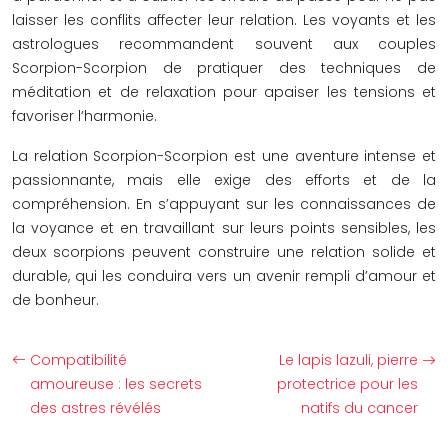
laisser les conflits affecter leur relation. Les voyants et les
astrologues recommandent souvent aux couples
Scorpion-Scorpion de pratiquer des techniques de
méditation et de relaxation pour apaiser les tensions et
favoriser l’harmonie.
La relation Scorpion-Scorpion est une aventure intense et
passionnante, mais elle exige des efforts et de la
compréhension. En s’appuyant sur les connaissances de
la voyance et en travaillant sur leurs points sensibles, les
deux scorpions peuvent construire une relation solide et
durable, qui les conduira vers un avenir rempli d’amour et
de bonheur.
Compatibilité
Le lapis lazuli, pierre
amoureuse : les secrets
protectrice pour les
des astres révélés
natifs du cancer