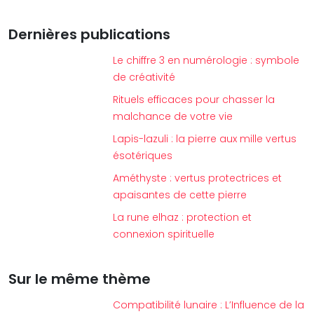
Dernières publications
Le chiffre 3 en numérologie : symbole
de créativité
Rituels efficaces pour chasser la
malchance de votre vie
Lapis-lazuli : la pierre aux mille vertus
ésotériques
Améthyste : vertus protectrices et
apaisantes de cette pierre
La rune elhaz : protection et
connexion spirituelle
Sur le même thème
Compatibilité lunaire : L’Influence de la