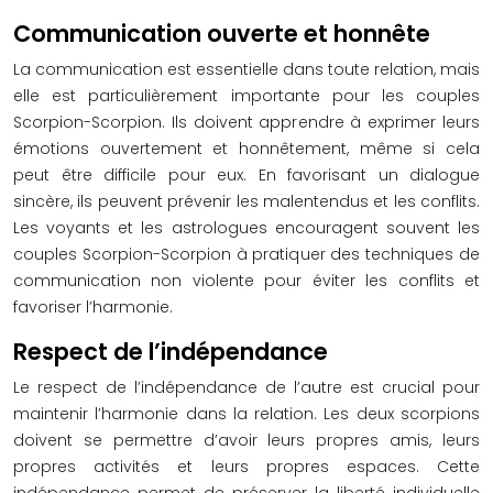
Communication ouverte et honnête
La communication est essentielle dans toute relation, mais
elle est particulièrement importante pour les couples
Scorpion-Scorpion. Ils doivent apprendre à exprimer leurs
émotions ouvertement et honnêtement, même si cela
peut être difficile pour eux. En favorisant un dialogue
sincère, ils peuvent prévenir les malentendus et les conflits.
Les voyants et les astrologues encouragent souvent les
couples Scorpion-Scorpion à pratiquer des techniques de
communication non violente pour éviter les conflits et
favoriser l’harmonie.
Respect de l’indépendance
Le respect de l’indépendance de l’autre est crucial pour
maintenir l’harmonie dans la relation. Les deux scorpions
doivent se permettre d’avoir leurs propres amis, leurs
propres activités et leurs propres espaces. Cette