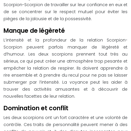
Scorpion-Scorpion de travailler sur leur confiance en eux et
de se concentrer sur le respect mutuel pour éviter les
pièges de la jalousie et de la possessivité.
Manque de légèreté
L’intensité et la profondeur de la relation Scorpion-
Scorpion peuvent parfois manquer de légèreté et
d’humour. Les deux scorpions prennent tout très au
sérieux, ce qui peut créer une atmosphère trop pesante et
empêcher la relation de respirer. Ils doivent apprendre à
rire ensemble et à prendre du recul pour ne pas se laisser
submerger par l’intensité. La voyance peut les aider à
trouver des activités amusantes et à découvrir de
nouvelles facettes de leur relation.
Domination et conflit
Les deux scorpions ont un fort caractère et une volonté de
contrôle. Ces traits de personnalité peuvent mener à des