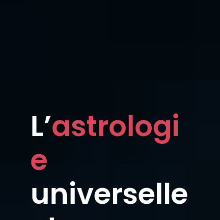
L’
astrologi
e
universelle