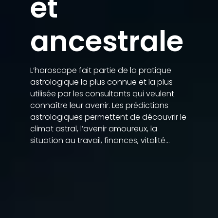
et
ancestrale
L’horoscope fait partie de la pratique
astrologique la plus connue et la plus
utilisée par les consultants qui veulent
connaître leur avenir. Les prédictions
astrologiques permettent de découvrir le
climat astral, l’avenir amoureux, la
situation au travail, finances, vitalité…