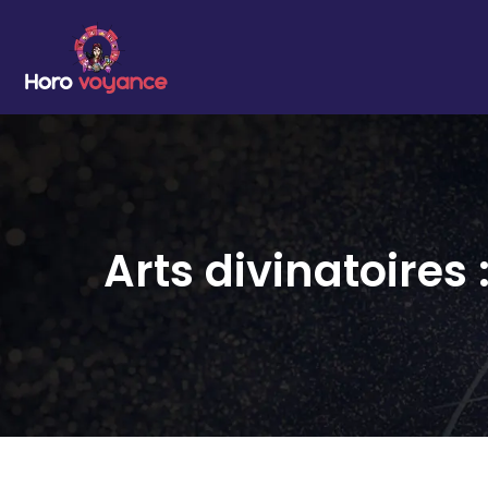
Arts divinatoire