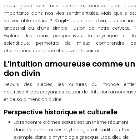
nous guide vers une personne, occupe une place
importante dans nos vies sentimentales. Mais quelle est
sa véritable nature ? S’agit-il d’un don divin, d’un instinct
ancestral ou d’une simple illusion de notre cerveau ?
Explorer les deux perspectives, la mystique et la
scientifique, permettra de mieux comprendre ce
phénomène complexe et souvent fascinant.
L’intuition amoureuse comme un
don divin
Depuis des siècles, les cultures du monde entier
nourrissent des croyances autour de l’intuition amoureuse
et de sa dimension divine.
Perspective historique et culturelle
La rencontre d’âmes sœurs est un thème récurrent
dans de nombreuses mythologies et traditions. Par
exemple, dans la mythologie grecque, Eros, dieu de