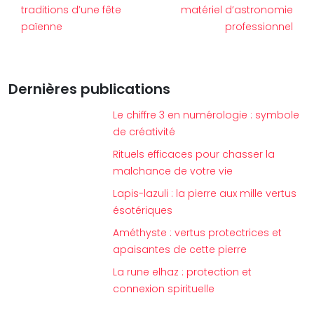
traditions d’une fête
matériel d’astronomie
païenne
professionnel
Dernières publications
Le chiffre 3 en numérologie : symbole
de créativité
Rituels efficaces pour chasser la
malchance de votre vie
Lapis-lazuli : la pierre aux mille vertus
ésotériques
Améthyste : vertus protectrices et
apaisantes de cette pierre
La rune elhaz : protection et
connexion spirituelle