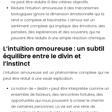
ne peut être réduite à des critères objectifs.
Réduire l’intuition amoureuse à des mécanismes
biologiques ignore la dimension émotionnelle qui la
rend si complexe et fascinante. L’amour est un
sentiment complexe qui implique des émotions, des
pensées, des expériences et des souvenirs, qui ne
peuvent être réduits à une simple réaction chimique.
L’intuition amoureuse : un subtil
équilibre entre le divin et
l’instinct
L’intuition amoureuse est un phénomène complexe qui ne
peut être réduit à une seule explication.
La notion de « destin » peut être interprétée comme un
ensemble de facteurs, des rencontres fortuites, des
opportunités qui nous poussent à croiser le chemin
de certaines personnes. La vie est une série de