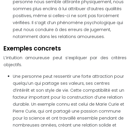
personne nous semble attirante physiquement, nous
sommes plus enclins à lui attribuer d’autres qualités
positives, même si celles-ci ne sont pas forcément
vérifiées. Il s’agit d’un phénomène psychologique qui
peut nous conduire à des erreurs de jugement,
notamment dans les relations amoureuses.
Exemples concrets
L’intuition amoureuse peut s’expliquer par des critères
objectifs.
Une personne peut ressentir une forte attraction pour
quelqu’un qui partage ses valeurs, ses centres
d’intérêt et son style de vie. Cette compatibilité est un
facteur important pour la construction d’une relation
durable. Un exemple connu est celui de Marie Curie et
Pierre Curie, qui ont partagé une passion commune
pour la science et ont travaillé ensemble pendant de
nombreuses années, créant une relation solide et