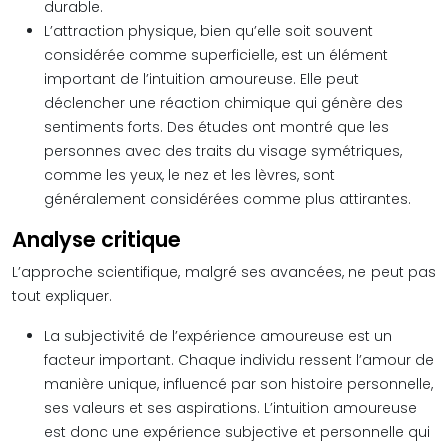
durable.
L’attraction physique, bien qu’elle soit souvent
considérée comme superficielle, est un élément
important de l’intuition amoureuse. Elle peut
déclencher une réaction chimique qui génère des
sentiments forts. Des études ont montré que les
personnes avec des traits du visage symétriques,
comme les yeux, le nez et les lèvres, sont
généralement considérées comme plus attirantes.
Analyse critique
L’approche scientifique, malgré ses avancées, ne peut pas
tout expliquer.
La subjectivité de l’expérience amoureuse est un
facteur important. Chaque individu ressent l’amour de
manière unique, influencé par son histoire personnelle,
ses valeurs et ses aspirations. L’intuition amoureuse
est donc une expérience subjective et personnelle qui