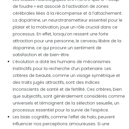
de foudre » est associé à l’activation de zones
cérébrales liées à la récompense et à l’attachement.
La dopamine, un neurotransmetteur essentiel pour le
plaisir et la motivation, joue un rôle crucial dans ce
processus. En effet, lorsqu’on ressent une forte
attraction pour une personne, le cerveau libère de la
dopamine, ce qui procure un sentiment de
satisfaction et de bien-être.
L’évolution a doté les humains de mécanismes
instinctifs pour la recherche d’un partenaire. Les
critères de beauté, comme un visage symétrique et
des traits jugés attractifs, sont des indices
inconscients de santé et de fertilité. Ces critères, bien
que subjectifs, sont généralement considérés comme
universels et témoignent de la sélection sexuelle, un
processus essentiel pour la survie de l’espèce.
Les biais cognitifs, comme l’effet de halo, peuvent
influencer nos perceptions amoureuses. Si une