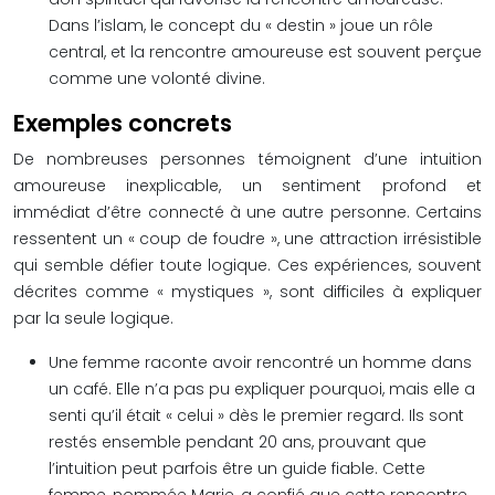
Dans l’islam, le concept du « destin » joue un rôle
central, et la rencontre amoureuse est souvent perçue
comme une volonté divine.
Exemples concrets
De nombreuses personnes témoignent d’une intuition
amoureuse inexplicable, un sentiment profond et
immédiat d’être connecté à une autre personne. Certains
ressentent un « coup de foudre », une attraction irrésistible
qui semble défier toute logique. Ces expériences, souvent
décrites comme « mystiques », sont difficiles à expliquer
par la seule logique.
Une femme raconte avoir rencontré un homme dans
un café. Elle n’a pas pu expliquer pourquoi, mais elle a
senti qu’il était « celui » dès le premier regard. Ils sont
restés ensemble pendant 20 ans, prouvant que
l’intuition peut parfois être un guide fiable. Cette