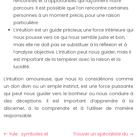
rencontres et d’opportunités qui façonnent notre
parcours. Il est possible que l’on rencontre certaines
personnes à un moment précis, pour une raison
particulière.
L’intuition est un guide précieux, une force intérieure qui
nous pousse vers ce qui nous semble juste et bon,
mais elle ne doit pas se substituer à la réflexion et à
l’analyse objective. L’intuition peut nous guider, mais il
est important de la tempérer avec la raison et la
lucidité.
L’intuition amoureuse, que nous la considérions comme
un don divin ou un simple instinct, est une force puissante
qui peut nous guider vers le bonheur ou nous conduire à
des déceptions. Il est important d’apprendre à la
discerner, à la comprendre et à l’utiliser de manière
responsable.
Yule : symboles et
Trouver un spécialiste du