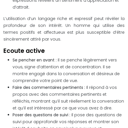
expressions révèlent un sentiment d’appréciation et
d’attrait.
L’utilisation d’un langage riche et expressif peut révéler la
profondeur de son intérêt. Un homme qui utilise des
termes positifs et affectueux est plus susceptible d’être
sincèrement attiré par vous.
Ecoute active
Se pencher en avant :
Il se penche légèrement vers
vous, signe d’attention et de concentration. Il se
montre engagé dans la conversation et désireux de
comprendre votre point de vue.
Faire des commentaires pertinents :
Il répond à vos
propos avec des commentaires pertinents et
réfléchis, montrant qu’il suit réellement la conversation
et qu’il est intéressé par ce que vous avez à dire.
Poser des questions de suivi :
Il pose des questions de
suivi pour approfondir vos réponses et montrer son