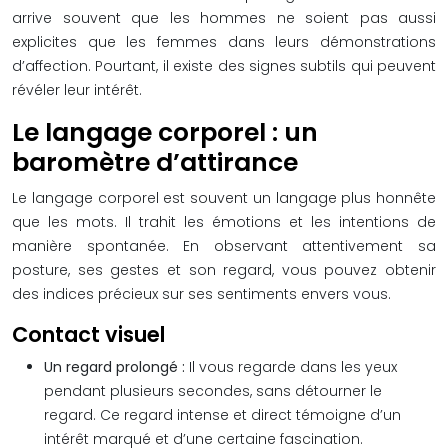
arrive souvent que les hommes ne soient pas aussi
explicites que les femmes dans leurs démonstrations
d’affection. Pourtant, il existe des signes subtils qui peuvent
révéler leur intérêt.
Le langage corporel : un
baromètre d’attirance
Le langage corporel est souvent un langage plus honnête
que les mots. Il trahit les émotions et les intentions de
manière spontanée. En observant attentivement sa
posture, ses gestes et son regard, vous pouvez obtenir
des indices précieux sur ses sentiments envers vous.
Contact visuel
Un regard prolongé :
Il vous regarde dans les yeux
pendant plusieurs secondes, sans détourner le
regard. Ce regard intense et direct témoigne d’un
intérêt marqué et d’une certaine fascination.