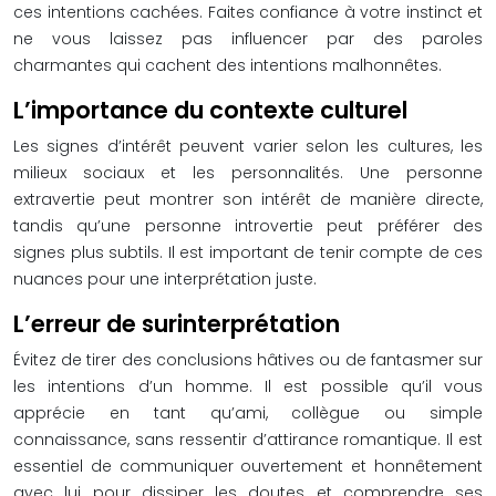
ces intentions cachées. Faites confiance à votre instinct et
ne vous laissez pas influencer par des paroles
charmantes qui cachent des intentions malhonnêtes.
L’importance du contexte culturel
Les signes d’intérêt peuvent varier selon les cultures, les
milieux sociaux et les personnalités. Une personne
extravertie peut montrer son intérêt de manière directe,
tandis qu’une personne introvertie peut préférer des
signes plus subtils. Il est important de tenir compte de ces
nuances pour une interprétation juste.
L’erreur de surinterprétation
Évitez de tirer des conclusions hâtives ou de fantasmer sur
les intentions d’un homme. Il est possible qu’il vous
apprécie en tant qu’ami, collègue ou simple
connaissance, sans ressentir d’attirance romantique. Il est
essentiel de communiquer ouvertement et honnêtement
avec lui pour dissiper les doutes et comprendre ses