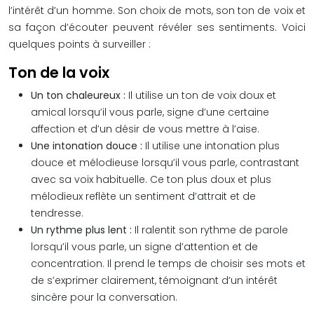
l’intérêt d’un homme. Son choix de mots, son ton de voix et
sa façon d’écouter peuvent révéler ses sentiments. Voici
quelques points à surveiller :
Ton de la voix
Un ton chaleureux :
Il utilise un ton de voix doux et
amical lorsqu’il vous parle, signe d’une certaine
affection et d’un désir de vous mettre à l’aise.
Une intonation douce :
Il utilise une intonation plus
douce et mélodieuse lorsqu’il vous parle, contrastant
avec sa voix habituelle. Ce ton plus doux et plus
mélodieux reflète un sentiment d’attrait et de
tendresse.
Un rythme plus lent :
Il ralentit son rythme de parole
lorsqu’il vous parle, un signe d’attention et de
concentration. Il prend le temps de choisir ses mots et
de s’exprimer clairement, témoignant d’un intérêt
sincère pour la conversation.