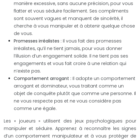
manière excessive, sans aucune précision, pour vous
flatter et vous séduire facilement. Ses compliments
sont souvent vagues et manquent de sincérité, il
cherche à vous manipuler et à obtenir quelque chose
de vous.
Promesses irréalistes :
Il vous fait des promesses
irréalistes, qu’il ne tient jamais, pour vous donner
l’illusion d’un engagement solide. Il ne tient pas ses
engagements et vous fait croire à une relation qui
n’existe pas.
Comportement arrogant :
Il adopte un comportement
arrogant et dominateur, vous traitant comme un
objet de conquête plutôt que comme une personne. Il
ne vous respecte pas et ne vous considère pas
comme une égale.
Les « joueurs » utilisent des jeux psychologiques pour
manipuler et séduire. Apprenez à reconnaître les signes
d’un comportement manipulateur et à vous protéger de