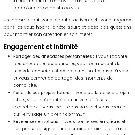
intérêt. Il souhaite en savoir plus sur vous et
approfondir vos points de vue.
Un homme qui vous écoute activement vous regarde
dans les yeux, hoche la tête, sourit et pose des questions
pour montrer son attention et son intérêt.
Engagement et intimité
Partager des anecdotes personnelles :
Il vous raconte
des anecdotes personnelles, vous permettant de
mieux le connaître et de créer un lien. Il s’ouvre à vous
et vous permet de partager des moments de
complicité.
Parler de ses projets futurs :
Il vous parle de ses projets
futurs, vous intégrant à son univers et à ses
aspirations. Il vous inclut dans sa vie et vous montre
qu’il envisage un avenir commun.
Révéler ses émotions :
Il vous confie ses émotions et
ses pensées, signe d’une certaine proximité et d’une