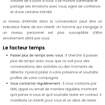
volonté de s’ouvrir à vous. Il se montre vulnérable et
partage ses émotions avec vous, signe de confiance
et d’une certaine intimité.
Le niveau d’intimité dans la conversation peut être un
indicateur fiable de son intérêt. Un homme qui s’engage à
un niveau personnel est plus susceptible d’être
sincèrement attiré par vous.
Le facteur temps
Passer plus de temps avec vous :
Il cherche à passer
plus de temps avec vous, que ce soit pour des
conversations, des activités ou des moments de
détente. Il prend plaisir à votre présence et souhaite
profiter de votre compagnie.
Vous contacter régulièrement :
Il vous contacte par
SMS, appel ou email de manière régulière, montrant
qu’il pense à vous et qu’il souhaite rester en contact. Il
manifeste un intérêt pour vous et un désir de rester