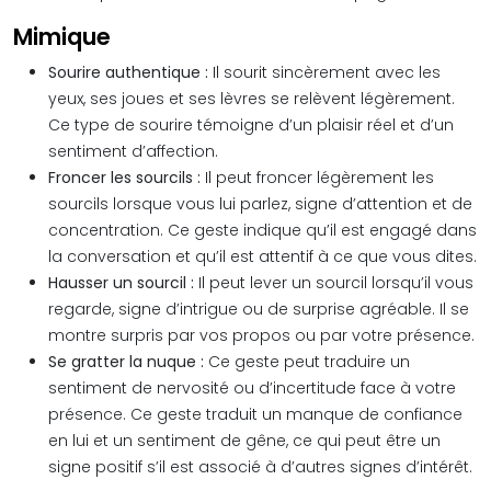
Mimique
Sourire authentique :
Il sourit sincèrement avec les
yeux, ses joues et ses lèvres se relèvent légèrement.
Ce type de sourire témoigne d’un plaisir réel et d’un
sentiment d’affection.
Froncer les sourcils :
Il peut froncer légèrement les
sourcils lorsque vous lui parlez, signe d’attention et de
concentration. Ce geste indique qu’il est engagé dans
la conversation et qu’il est attentif à ce que vous dites.
Hausser un sourcil :
Il peut lever un sourcil lorsqu’il vous
regarde, signe d’intrigue ou de surprise agréable. Il se
montre surpris par vos propos ou par votre présence.
Se gratter la nuque :
Ce geste peut traduire un
sentiment de nervosité ou d’incertitude face à votre
présence. Ce geste traduit un manque de confiance
en lui et un sentiment de gêne, ce qui peut être un
signe positif s’il est associé à d’autres signes d’intérêt.