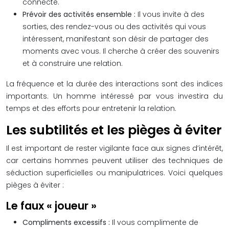
connecté.
Prévoir des activités ensemble :
Il vous invite à des
sorties, des rendez-vous ou des activités qui vous
intéressent, manifestant son désir de partager des
moments avec vous. Il cherche à créer des souvenirs
et à construire une relation.
La fréquence et la durée des interactions sont des indices
importants. Un homme intéressé par vous investira du
temps et des efforts pour entretenir la relation.
Les subtilités et les pièges à éviter
Il est important de rester vigilante face aux signes d’intérêt,
car certains hommes peuvent utiliser des techniques de
séduction superficielles ou manipulatrices. Voici quelques
pièges à éviter :
Le faux « joueur »
Compliments excessifs :
Il vous complimente de