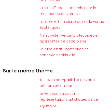
de créativité
Rituels efficaces pour chasser la
malchance de votre vie
Lapis-lazuli : la pierre aux mille vertus
ésotériques
Améthyste : vertus protectrices et
apaisantes de cette pierre
La rune elhaz : protection et
connexion spirituelle
Sur le même thème
Testez la compatibilité de votre
prénom en amour
Le verseau en dessin :
représentations artistiques de ce
signe d’air