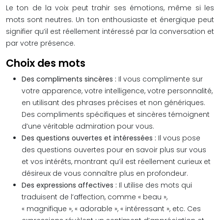
Le ton de la voix peut trahir ses émotions, même si les
mots sont neutres. Un ton enthousiaste et énergique peut
signifier qu’il est réellement intéressé par la conversation et
par votre présence.
Choix des mots
Des compliments sincères :
Il vous complimente sur
votre apparence, votre intelligence, votre personnalité,
en utilisant des phrases précises et non génériques.
Des compliments spécifiques et sincères témoignent
d’une véritable admiration pour vous.
Des questions ouvertes et intéressées :
Il vous pose
des questions ouvertes pour en savoir plus sur vous
et vos intérêts, montrant qu’il est réellement curieux et
désireux de vous connaître plus en profondeur.
Des expressions affectives :
Il utilise des mots qui
traduisent de l’affection, comme « beau »,
« magnifique », « adorable », « intéressant », etc. Ces