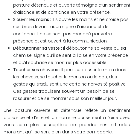
posture détendue et ouverte témoigne d’un sentiment
d’aisance et de confiance en votre présence.
S’ouvrir les mains :
Il s’ouvre les mains et ne croise pas
ses bras devant lui, un signe d’aisance et de
confiance. Il ne se sent pas menacé par votre
présence et est ouvert à la communication.
Déboutonner sa veste :
Il déboutonne sa veste ou sa
chemise, signe qu’il se sent à l’aise en votre présence
et qu’il souhaite se montrer plus accessible.
Toucher ses cheveux :
Il peut se passer la main dans
les cheveux, se toucher le menton ou le cou, des
gestes qui traduisent une certaine nervosité positive.
Ces gestes traduisent souvent un besoin de se
rassurer et de se montrer sous son meilleur jour.
Une posture ouverte et détendue reflète un sentiment
d’aisance et d’intérêt. Un homme qui se sent à l’aise avec
vous sera plus susceptible de prendre ces attitudes,
montrant qu’il se sent bien dans votre compagnie.