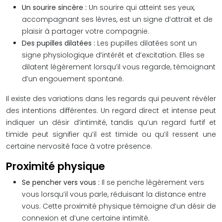
Un sourire sincère :
Un sourire qui atteint ses yeux,
accompagnant ses lèvres, est un signe d’attrait et de
plaisir à partager votre compagnie.
Des pupilles dilatées :
Les pupilles dilatées sont un
signe physiologique d’intérêt et d’excitation. Elles se
dilatent légèrement lorsqu’il vous regarde, témoignant
d’un engouement spontané.
Il existe des variations dans les regards qui peuvent révéler
des intentions différentes. Un regard direct et intense peut
indiquer un désir d’intimité, tandis qu’un regard furtif et
timide peut signifier qu’il est timide ou qu’il ressent une
certaine nervosité face à votre présence.
Proximité physique
Se pencher vers vous :
Il se penche légèrement vers
vous lorsqu’il vous parle, réduisant la distance entre
vous. Cette proximité physique témoigne d’un désir de
connexion et d’une certaine intimité.