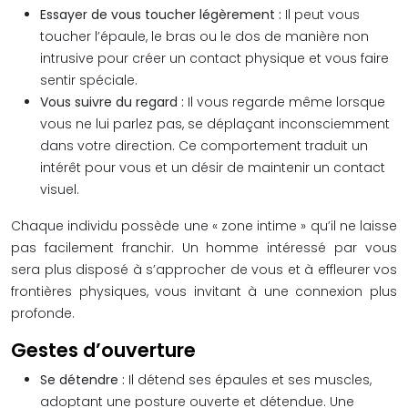
Essayer de vous toucher légèrement :
Il peut vous
toucher l’épaule, le bras ou le dos de manière non
intrusive pour créer un contact physique et vous faire
sentir spéciale.
Vous suivre du regard :
Il vous regarde même lorsque
vous ne lui parlez pas, se déplaçant inconsciemment
dans votre direction. Ce comportement traduit un
intérêt pour vous et un désir de maintenir un contact
visuel.
Chaque individu possède une « zone intime » qu’il ne laisse
pas facilement franchir. Un homme intéressé par vous
sera plus disposé à s’approcher de vous et à effleurer vos
frontières physiques, vous invitant à une connexion plus
profonde.
Gestes d’ouverture
Se détendre :
Il détend ses épaules et ses muscles,
adoptant une posture ouverte et détendue. Une