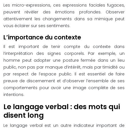
Les micro-expressions, ces expressions faciales fugaces,
peuvent révéler des émotions profondes. Observer
attentivement les changements dans sa mimique peut
vous éclairer sur ses sentiments.
L’importance du contexte
Il est important de tenir compte du contexte dans
l’interprétation des signes corporels. Par exemple, un
homme peut adopter une posture fermée dans un lieu
public, non pas par manque d’intérêt, mais par timidité ou
par respect de l’espace public. Il est essentiel de faire
preuve de discernement et d’observer l’ensemble de ses
comportements pour avoir une image complète de ses
intentions.
Le langage verbal : des mots qui
disent long
Le langage verbal est un autre indicateur important de