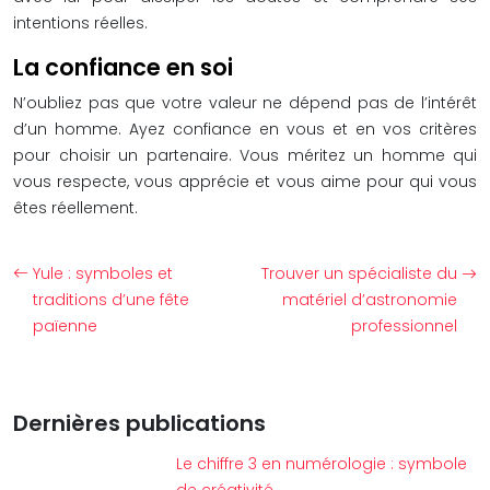
intentions réelles.
La confiance en soi
N’oubliez pas que votre valeur ne dépend pas de l’intérêt
d’un homme. Ayez confiance en vous et en vos critères
pour choisir un partenaire. Vous méritez un homme qui
vous respecte, vous apprécie et vous aime pour qui vous
êtes réellement.
Yule : symboles et
Trouver un spécialiste du
traditions d’une fête
matériel d’astronomie
païenne
professionnel
Dernières publications
Le chiffre 3 en numérologie : symbole