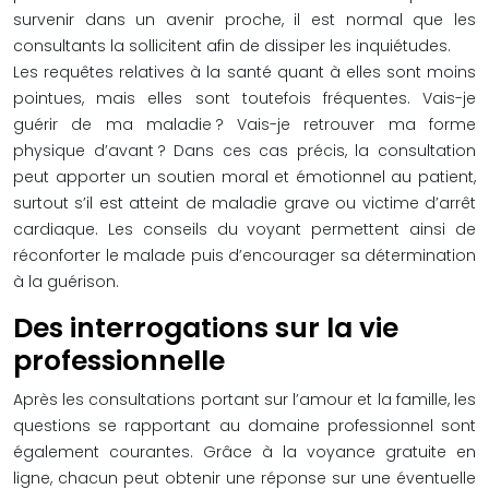
survenir dans un avenir proche, il est normal que les
consultants la sollicitent afin de dissiper les inquiétudes.
Les requêtes relatives à la santé quant à elles sont moins
pointues, mais elles sont toutefois fréquentes. Vais-je
guérir de ma maladie ? Vais-je retrouver ma forme
physique d’avant ? Dans ces cas précis, la consultation
peut apporter un soutien moral et émotionnel au patient,
surtout s’il est atteint de maladie grave ou victime d’arrêt
cardiaque. Les conseils du voyant permettent ainsi de
réconforter le malade puis d’encourager sa détermination
à la guérison.
Des interrogations sur la vie
professionnelle
Après les consultations portant sur l’amour et la famille, les
questions se rapportant au domaine professionnel sont
également courantes. Grâce à la voyance gratuite en
ligne, chacun peut obtenir une réponse sur une éventuelle