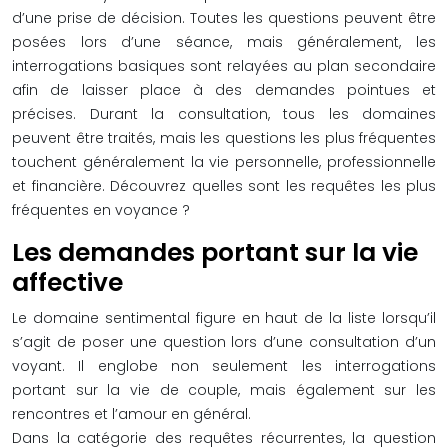
d’une prise de décision. Toutes les questions peuvent être
posées lors d’une séance, mais généralement, les
interrogations basiques sont relayées au plan secondaire
afin de laisser place à des demandes pointues et
précises. Durant la consultation, tous les domaines
peuvent être traités, mais les questions les plus fréquentes
touchent généralement la vie personnelle, professionnelle
et financière. Découvrez quelles sont les requêtes les plus
fréquentes en voyance ?
Les demandes portant sur la vie
affective
Le domaine sentimental figure en haut de la liste lorsqu’il
s’agit de poser une question lors d’une consultation d’un
voyant. Il englobe non seulement les interrogations
portant sur la vie de couple, mais également sur les
rencontres et l’amour en général.
Dans la catégorie des requêtes récurrentes, la question