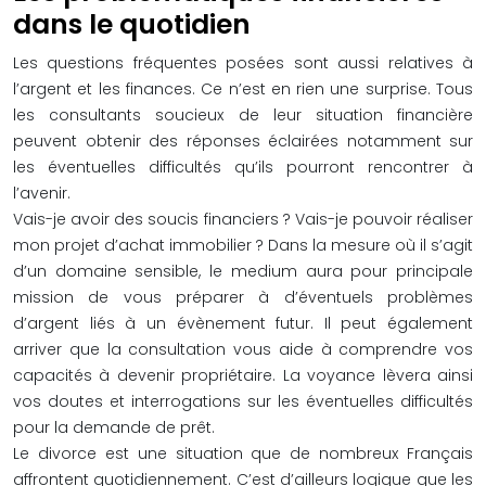
dans le quotidien
Les questions fréquentes posées sont aussi relatives à
l’argent et les finances. Ce n’est en rien une surprise. Tous
les consultants soucieux de leur situation financière
peuvent obtenir des réponses éclairées notamment sur
les éventuelles difficultés qu’ils pourront rencontrer à
l’avenir.
Vais-je avoir des soucis financiers ? Vais-je pouvoir réaliser
mon projet d’achat immobilier ? Dans la mesure où il s’agit
d’un domaine sensible, le medium aura pour principale
mission de vous préparer à d’éventuels problèmes
d’argent liés à un évènement futur. Il peut également
arriver que la consultation vous aide à comprendre vos
capacités à devenir propriétaire. La voyance lèvera ainsi
vos doutes et interrogations sur les éventuelles difficultés
pour la demande de prêt.
Le divorce est une situation que de nombreux Français
affrontent quotidiennement. C’est d’ailleurs logique que les