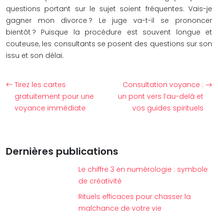
questions portant sur le sujet soient fréquentes. Vais-je
gagner mon divorce ? Le juge va-t-il se prononcer
bientôt ? Puisque la procédure est souvent longue et
couteuse, les consultants se posent des questions sur son
issu et son délai.
Tirez les cartes
Consultation voyance :
gratuitement pour une
un pont vers l’au-delà et
voyance immédiate
vos guides spirituels
Dernières publications
Le chiffre 3 en numérologie : symbole
de créativité
Rituels efficaces pour chasser la
malchance de votre vie