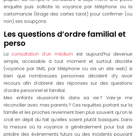
enquête puis sollicite la voyance par téléphone ou la
cartomancie (tirage des cartes tarot) pour confirmer (ou
non) ses soupçons.
Les questions d’ordre familial et
perso
La
consultation d’un médium
est aujourd’hui devenue
simple, accessible à tout moment et surtout discrète
(voyance par SMS, par téléphone ou via un site web) si
bien que nombreuses personnes décident d’y avoir
recours afin d’obtenir des réponses sur des questions
d’ordre personnel et familial.
Mes enfants réussiront-ils dans sa vie ? Vais-je me
réconcilier avec mes parents ? Ces requêtes portant sur la
famille et les proches reviennent bien plus souvent qu’on le
croit en dépit du fait qu’elles soient plutôt basiques. Dans
la mesure où la voyance a généralement pour but de
prédire des évènements futurs ou des incidents pouvant