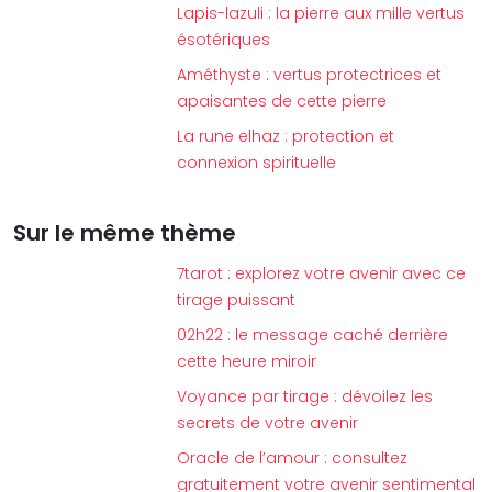
Lapis-lazuli : la pierre aux mille vertus
ésotériques
Améthyste : vertus protectrices et
apaisantes de cette pierre
La rune elhaz : protection et
connexion spirituelle
Sur le même thème
7tarot : explorez votre avenir avec ce
tirage puissant
02h22 : le message caché derrière
cette heure miroir
Voyance par tirage : dévoilez les
secrets de votre avenir
Oracle de l’amour : consultez
gratuitement votre avenir sentimental