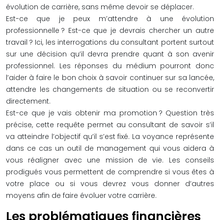
évolution de carrière, sans même devoir se déplacer.
Est-ce que je peux m’attendre à une évolution
professionnelle ? Est-ce que je devrais chercher un autre
travail ? Ici, les interrogations du consultant portent surtout
sur une décision qu’il devra prendre quant à son avenir
professionnel. Les réponses du médium pourront donc
l’aider à faire le bon choix à savoir continuer sur sa lancée,
attendre les changements de situation ou se reconvertir
directement.
Est-ce que je vais obtenir ma promotion ? Question très
précise, cette requête permet au consultant de savoir s’il
va atteindre l’objectif qu’il s’est fixé. La voyance représente
dans ce cas un outil de management qui vous aidera à
vous réaligner avec une mission de vie. Les conseils
prodigués vous permettent de comprendre si vous êtes à
votre place ou si vous devrez vous donner d’autres
moyens afin de faire évoluer votre carrière.
Les problématiques financières