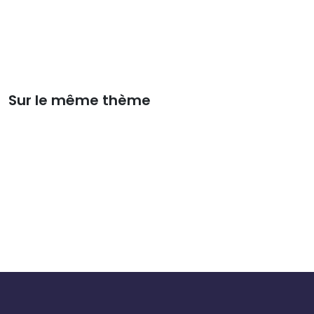
Sur le même thème