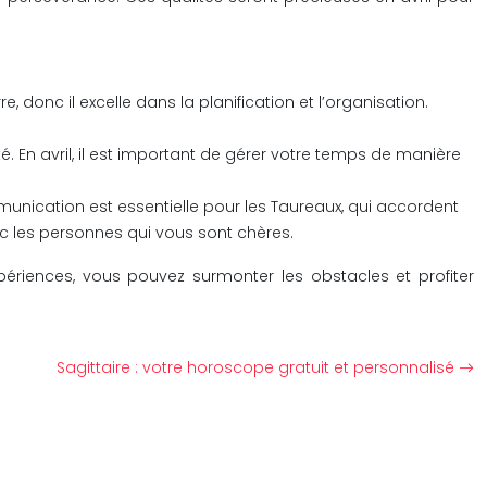
e, donc il excelle dans la planification et l’organisation.
é. En avril, il est important de gérer votre temps de manière
nication est essentielle pour les Taureaux, qui accordent
 les personnes qui vous sont chères.
ériences, vous pouvez surmonter les obstacles et profiter
Sagittaire : votre horoscope gratuit et personnalisé