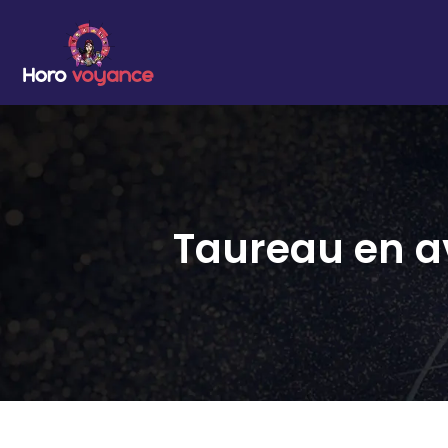
Taureau en avr