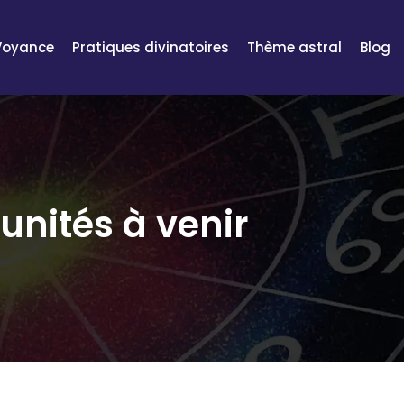
Voyance
Pratiques divinatoires
Thème astral
Blog
tunités à venir