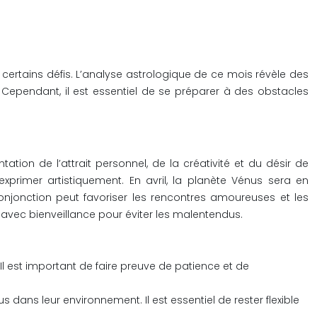
certains défis. L’analyse astrologique de ce mois révèle des
 Cependant, il est essentiel de se préparer à des obstacles
tion de l’attrait personnel, de la créativité et du désir de
xprimer artistiquement. En avril, la planète Vénus sera en
onjonction peut favoriser les rencontres amoureuses et les
 avec bienveillance pour éviter les malentendus.
l est important de faire preuve de patience et de
dans leur environnement. Il est essentiel de rester flexible