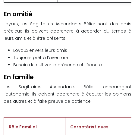
En amitié
Loyaux, les Sagittaires Ascendants Bélier sont des amis
précieux. Ils doivent apprendre à accorder du temps à
leurs amis et à être présents.
Loyaux envers leurs amis
Toujours prêt à l’aventure
Besoin de cultiver la présence et l’écoute
En famille
Les Sagittaires Ascendants Bélier encouragent
l’autonomie. Ils doivent apprendre à écouter les opinions
des autres et à faire preuve de patience.
Rôle Familial
Caractéristiques