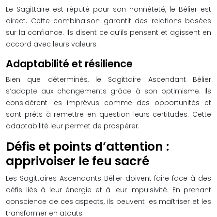
Le Sagittaire est réputé pour son honnêteté, le Bélier est
direct. Cette combinaison garantit des relations basées
sur la confiance. Ils disent ce qu’ils pensent et agissent en
accord avec leurs valeurs.
Adaptabilité et résilience
Bien que déterminés, le Sagittaire Ascendant Bélier
s’adapte aux changements grâce à son optimisme. Ils
considèrent les imprévus comme des opportunités et
sont prêts à remettre en question leurs certitudes. Cette
adaptabilité leur permet de prospérer.
Défis et points d’attention :
apprivoiser le feu sacré
Les Sagittaires Ascendants Bélier doivent faire face à des
défis liés à leur énergie et à leur impulsivité. En prenant
conscience de ces aspects, ils peuvent les maîtriser et les
transformer en atouts.