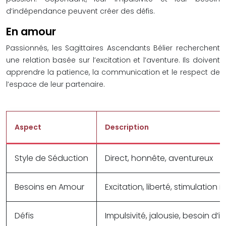
d’indépendance peuvent créer des défis.
En amour
Passionnés, les Sagittaires Ascendants Bélier recherchent
une relation basée sur l’excitation et l’aventure. Ils doivent
apprendre la patience, la communication et le respect de
l’espace de leur partenaire.
Aspect
Description
Style de Séduction
Direct, honnête, aventureux
Besoins en Amour
Excitation, liberté, stimulation i
Défis
Impulsivité, jalousie, besoin 