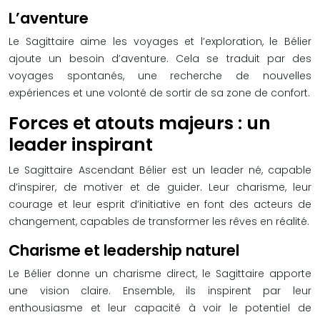
L’aventure
Le Sagittaire aime les voyages et l’exploration, le Bélier
ajoute un besoin d’aventure. Cela se traduit par des
voyages spontanés, une recherche de nouvelles
expériences et une volonté de sortir de sa zone de confort.
Forces et atouts majeurs : un
leader inspirant
Le Sagittaire Ascendant Bélier est un leader né, capable
d’inspirer, de motiver et de guider. Leur charisme, leur
courage et leur esprit d’initiative en font des acteurs de
changement, capables de transformer les rêves en réalité.
Charisme et leadership naturel
Le Bélier donne un charisme direct, le Sagittaire apporte
une vision claire. Ensemble, ils inspirent par leur
enthousiasme et leur capacité à voir le potentiel de