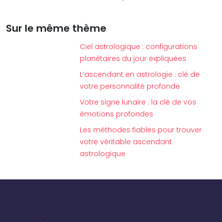
Sur le même thème
Ciel astrologique : configurations
planétaires du jour expliquées
L’ascendant en astrologie : clé de
votre personnalité profonde
Votre signe lunaire : la clé de vos
émotions profondes
Les méthodes fiables pour trouver
votre véritable ascendant
astrologique