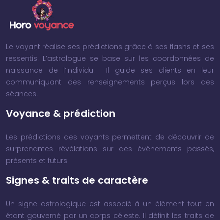
Le voyant réalise ses prédictions grâce à ses flashs et ses
ressentis. L’astrologue se base sur les coordonnées de
naissance de l’individu. Il guide ses clients en leur
communiquant des renseignements perçus lors des
séances.
Voyance & prédiction
Les prédictions des voyants permettent de découvrir de
surprenantes révélations sur des événements passés,
présents et futurs.
Signes & traits de caractère
Un signe astrologique est associé à un élément tout en
étant gouverné par un corps céleste. Il définit les traits de