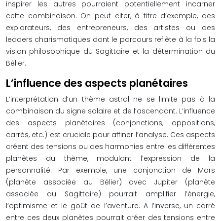
inspirer les autres pourraient potentiellement incarner
cette combinaison. On peut citer, à titre d’exemple, des
explorateurs, des entrepreneurs, des artistes ou des
leaders charismatiques dont le parcours reflète à la fois la
vision philosophique du Sagittaire et la détermination du
Bélier.
L’influence des aspects planétaires
L’interprétation d’un thème astral ne se limite pas à la
combinaison du signe solaire et de l’ascendant. L’influence
des aspects planétaires (conjonctions, oppositions,
carrés, etc.) est cruciale pour affiner l’analyse. Ces aspects
créent des tensions ou des harmonies entre les différentes
planètes du thème, modulant l’expression de la
personnalité. Par exemple, une conjonction de Mars
(planète associée au Bélier) avec Jupiter (planète
associée au Sagittaire) pourrait amplifier l’énergie,
l’optimisme et le goût de l’aventure. A l’inverse, un carré
entre ces deux planètes pourrait créer des tensions entre