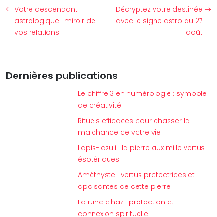
Votre descendant
Décryptez votre destinée
astrologique : miroir de
avec le signe astro du 27
vos relations
août
Dernières publications
Le chiffre 3 en numérologie : symbole
de créativité
Rituels efficaces pour chasser la
malchance de votre vie
Lapis-lazuli : la pierre aux mille vertus
ésotériques
Améthyste : vertus protectrices et
apaisantes de cette pierre
La rune elhaz : protection et
connexion spirituelle