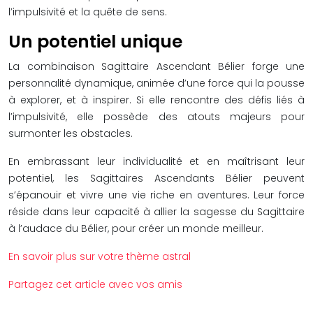
l’impulsivité et la quête de sens.
Un potentiel unique
La combinaison Sagittaire Ascendant Bélier forge une
personnalité dynamique, animée d’une force qui la pousse
à explorer, et à inspirer. Si elle rencontre des défis liés à
l’impulsivité, elle possède des atouts majeurs pour
surmonter les obstacles.
En embrassant leur individualité et en maîtrisant leur
potentiel, les Sagittaires Ascendants Bélier peuvent
s’épanouir et vivre une vie riche en aventures. Leur force
réside dans leur capacité à allier la sagesse du Sagittaire
à l’audace du Bélier, pour créer un monde meilleur.
En savoir plus sur votre thème astral
Partagez cet article avec vos amis