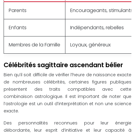
Parents
Encourageants, stimulants
Enfants
Indépendants, rebelles
Membres de la Famille
Loyaux, généreux
Célébrités sagittaire ascendant bélier
Bien qu’il soit difficile de vérifier l’heure de naissance exacte
de nombreuses célébrités, certaines figures publiques
présentent des traits compatibles avec cette
combinaison astrologique. Il est important de noter que
l’astrologie est un outil d’interprétation et non une science
exacte.
Des personnalités reconnues pour leur énergie
débordante, leur esprit d’initiative et leur capacité à