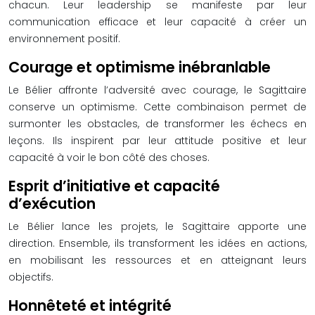
chacun. Leur leadership se manifeste par leur
communication efficace et leur capacité à créer un
environnement positif.
Courage et optimisme inébranlable
Le Bélier affronte l’adversité avec courage, le Sagittaire
conserve un optimisme. Cette combinaison permet de
surmonter les obstacles, de transformer les échecs en
leçons. Ils inspirent par leur attitude positive et leur
capacité à voir le bon côté des choses.
Esprit d’initiative et capacité
d’exécution
Le Bélier lance les projets, le Sagittaire apporte une
direction. Ensemble, ils transforment les idées en actions,
en mobilisant les ressources et en atteignant leurs
objectifs.
Honnêteté et intégrité