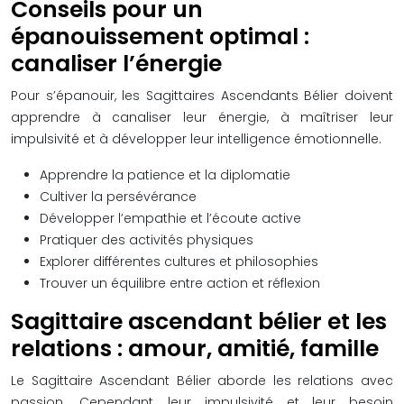
Conseils pour un
épanouissement optimal :
canaliser l’énergie
Pour s’épanouir, les Sagittaires Ascendants Bélier doivent
apprendre à canaliser leur énergie, à maîtriser leur
impulsivité et à développer leur intelligence émotionnelle.
Apprendre la patience et la diplomatie
Cultiver la persévérance
Développer l’empathie et l’écoute active
Pratiquer des activités physiques
Explorer différentes cultures et philosophies
Trouver un équilibre entre action et réflexion
Sagittaire ascendant bélier et les
relations : amour, amitié, famille
Le Sagittaire Ascendant Bélier aborde les relations avec
passion. Cependant, leur impulsivité et leur besoin