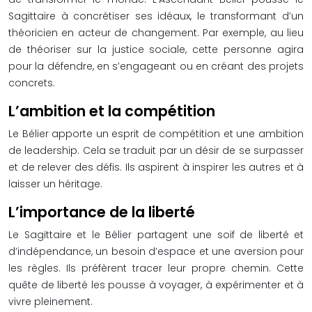
Sagittaire à concrétiser ses idéaux, le transformant d’un
théoricien en acteur de changement. Par exemple, au lieu
de théoriser sur la justice sociale, cette personne agira
pour la défendre, en s’engageant ou en créant des projets
concrets.
L’ambition et la compétition
Le Bélier apporte un esprit de compétition et une ambition
de leadership. Cela se traduit par un désir de se surpasser
et de relever des défis. Ils aspirent à inspirer les autres et à
laisser un héritage.
L’importance de la liberté
Le Sagittaire et le Bélier partagent une soif de liberté et
d’indépendance, un besoin d’espace et une aversion pour
les règles. Ils préfèrent tracer leur propre chemin. Cette
quête de liberté les pousse à voyager, à expérimenter et à
vivre pleinement.