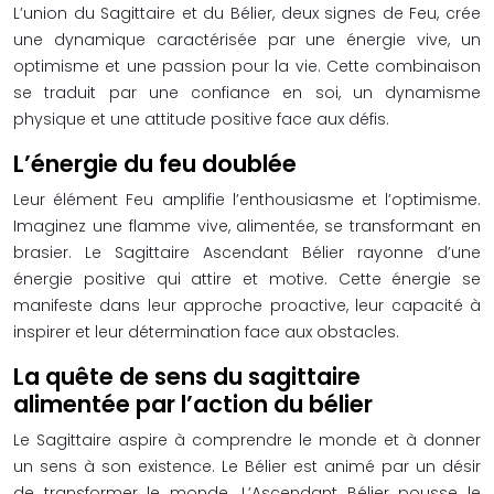
L’union du Sagittaire et du Bélier, deux signes de Feu, crée
une dynamique caractérisée par une énergie vive, un
optimisme et une passion pour la vie. Cette combinaison
se traduit par une confiance en soi, un dynamisme
physique et une attitude positive face aux défis.
L’énergie du feu doublée
Leur élément Feu amplifie l’enthousiasme et l’optimisme.
Imaginez une flamme vive, alimentée, se transformant en
brasier. Le Sagittaire Ascendant Bélier rayonne d’une
énergie positive qui attire et motive. Cette énergie se
manifeste dans leur approche proactive, leur capacité à
inspirer et leur détermination face aux obstacles.
La quête de sens du sagittaire
alimentée par l’action du bélier
Le Sagittaire aspire à comprendre le monde et à donner
un sens à son existence. Le Bélier est animé par un désir
de transformer le monde. L’Ascendant Bélier pousse le