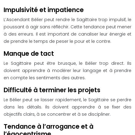
Impulsivité et impatience
L’Ascendant Bélier peut rendre le Sagittaire trop impulsif, le
poussant à agir sans réfléchir. Cette tendance peut mener
à des erreurs. Il est important de canaliser leur énergie et
de prendre le temps de peser le pour et le contre.
Manque de tact
Le Sagittaire peut être brusque, le Bélier trop direct. Ils
doivent apprendre à modérer leur langage et à prendre
en compte les sentiments des autres.
Difficulté à terminer les projets
Le Bélier peut se lasser rapidement, le Sagittaire se perdre
dans les détails. Ils doivent apprendre à se fixer des
objectifs clairs, à se concentrer et à se discipliner.
Tendance à l’arrogance et à
l’égocentrisme