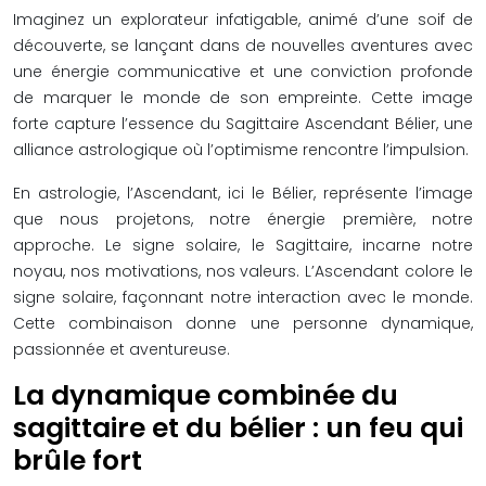
Imaginez un explorateur infatigable, animé d’une soif de
découverte, se lançant dans de nouvelles aventures avec
une énergie communicative et une conviction profonde
de marquer le monde de son empreinte. Cette image
forte capture l’essence du Sagittaire Ascendant Bélier, une
alliance astrologique où l’optimisme rencontre l’impulsion.
En astrologie, l’Ascendant, ici le Bélier, représente l’image
que nous projetons, notre énergie première, notre
approche. Le signe solaire, le Sagittaire, incarne notre
noyau, nos motivations, nos valeurs. L’Ascendant colore le
signe solaire, façonnant notre interaction avec le monde.
Cette combinaison donne une personne dynamique,
passionnée et aventureuse.
La dynamique combinée du
sagittaire et du bélier : un feu qui
brûle fort