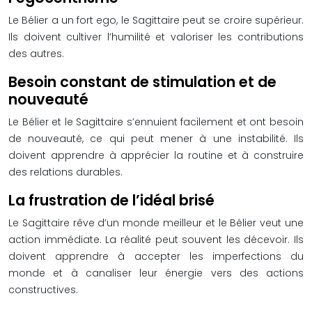
Le Bélier a un fort ego, le Sagittaire peut se croire supérieur.
Ils doivent cultiver l’humilité et valoriser les contributions
des autres.
Besoin constant de stimulation et de
nouveauté
Le Bélier et le Sagittaire s’ennuient facilement et ont besoin
de nouveauté, ce qui peut mener à une instabilité. Ils
doivent apprendre à apprécier la routine et à construire
des relations durables.
La frustration de l’idéal brisé
Le Sagittaire rêve d’un monde meilleur et le Bélier veut une
action immédiate. La réalité peut souvent les décevoir. Ils
doivent apprendre à accepter les imperfections du
monde et à canaliser leur énergie vers des actions
constructives.