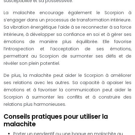
susceptibilité et sa possessivité.
La malachite encourage également le Scorpion à
s’engager dans un processus de transformation intérieure.
Sa vibration énergétique l’aide à se reconnecter à sa force
intérieure, à développer sa confiance en soi et à gérer ses
émotions de manière plus équilibrée. Elle favorise
l’introspection et l’acceptation de ses émotions,
permettant au Scorpion de surmonter ses défis et de
révéler son plein potentiel.
De plus, la malachite peut aider le Scorpion à améliorer
ses relations avec les autres. Sa capacité à apaiser les
émotions et à favoriser la communication peut aider le
Scorpion à surmonter les conflits et à construire des
relations plus harmonieuses.
Conseils pratiques pour utiliser la
malachite
Porter un pendentif ou une bague en malachite au