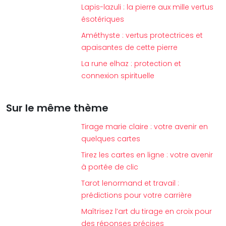
Lapis-lazuli : la pierre aux mille vertus
ésotériques
Améthyste : vertus protectrices et
apaisantes de cette pierre
La rune elhaz : protection et
connexion spirituelle
Sur le même thème
Tirage marie claire : votre avenir en
quelques cartes
Tirez les cartes en ligne : votre avenir
à portée de clic
Tarot lenormand et travail :
prédictions pour votre carrière
Maîtrisez l’art du tirage en croix pour
des réponses précises