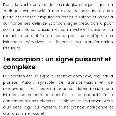
Dans le vaste univers de l’astrologie, chaque signe du
zodiaque est associé à une pierre de naissance. Cette
pierre est censée amplifier les forces du signe et l’aider à
surmonter ses défis. Le Scorpion, signe d’eau connu pour
son intensité, sa passion et son mystère, trouve en la
malachite une alliée puissante pour se protéger des
influences négatives et favoriser sa transformation
intérieure.
Le scorpion : un signe puissant et
complexe
Le Scorpion est un signe puissant et complexe, régi par la
planète Pluton, symbole de transformation et de
renouveau. Il est reconnu pour sa détermination, son
intuition, sa volonté de contrôle et sa capacité à se
concentrer sur ses objectifs. Ce signe est également doté
d’un sens aigu du mystère, d’une grande intelligence et
d’un charisme naturel.