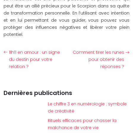
peut être un allié précieux pour le Scorpion dans sa quête
de transformation personnelle. En l’utilisant avec intention
et en lui permettant de vous guider, vous pouvez vous
protéger des influences négatives et libérer votre plein
potentiel.
11h11 en amour : un signe
Comment tirer les runes
du destin pour votre
pour obtenir des
relation ?
réponses ?
Dernières publications
Le chiffre 3 en numérologie : symbole
de créativité
Rituels efficaces pour chasser la
malchance de votre vie