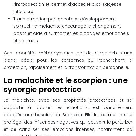
l’introspection et permet d’accéder à sa sagesse
intérieure.
Transformation personnelle et développement
spirituel : la malachite encourage le changement
positif et aide à surmonter les blocages émotionnels
et spirituels.
Ces propriétés métaphysiques font de la malachite une
pierre idéale pour les personnes qui recherchent la
protection, l’apaisement et la transformation personnelle.
La malachite et le scorpion : une
synergie protectrice
La malachite, avec ses propriétés protectrices et sa
capacité à apaiser les émotions, est parfaitement
adaptée aux besoins du Scorpion. Elle lui permet de se
protéger des influences négatives qui peuvent le perturber
et de canaliser ses émotions intenses, notamment sa