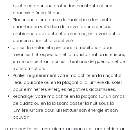
quotidien pour une protection constante et une
connexion énergétique.
Placer une pierre brute de malachite dans votre
chambre ou votre lieu de travail pour créer une
ambiance apaisante et protectrice, en favorisant la
concentration et la créativité.
Utiliser la malachite pendant la méditation pour
favoriser l’introspection et la transformation intérieure,
en se concentrant sur les intentions de guérison et de
transformation.
Purifier régulièrement votre malachite en la rinçant à
l’eau courante ou en la plaçant à la lumière du soleil
pour éliminer les énergies négatives accumulées.
Recharger votre malachite en la plaçant sur un amas
de quartz ou en la laissant passer la nuit sous la
lumière lunaire pour lui restituer son énergie et son
pouvoir.
La malachite est une pierre puissante et protectrice qui