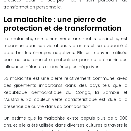
précieux pour le Scorpion dans son parcours de
transformation personnelle.
La malachite : une pierre de
protection et de transformation
La malachite, une pierre verte aux motifs distinctifs, est
reconnue pour ses vibrations vibrantes et sa capacité à
absorber les énergies négatives. Elle est souvent utilisée
comme une amulette protectrice pour se prémunir des
influences néfastes et des énergies négatives.
La malachite est une pierre relativement commune, avec
des gisements importants dans des pays tels que la
République démocratique du Congo, la Zambie et
l’Australie. Sa couleur verte caractéristique est due à la
présence de cuivre dans sa composition.
On estime que la malachite existe depuis plus de 5 000
ans, et elle a été utilisée dans diverses cultures à travers le