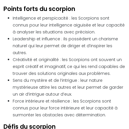
Points forts du scorpion
Intelligence et perspicacité : les Scorpions sont
connus pour leur intelligence aiguisée et leur capacité
à analyser les situations avec précision.
Leadership et influence : ils possèdent un charisme
naturel qui leur permet de diriger et d’inspirer les
autres.
Créativité et originalité : les Scorpions ont souvent un
esprit créatif et imaginatif, ce qui les rend capables de
trouver des solutions originales aux problèmes.
Sens du mystère et de l’intrigue : leur nature
mystérieuse attire les autres et leur permet de garder
un air d’intrigue autour d’eux.
Force intérieure et résilience : les Scorpions sont
connus pour leur force intérieure et leur capacité à
surmonter les obstacles avec détermination.
Défis du scorpion