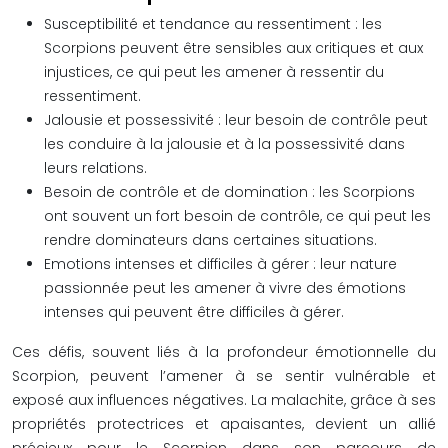
Susceptibilité et tendance au ressentiment : les
Scorpions peuvent être sensibles aux critiques et aux
injustices, ce qui peut les amener à ressentir du
ressentiment.
Jalousie et possessivité : leur besoin de contrôle peut
les conduire à la jalousie et à la possessivité dans
leurs relations.
Besoin de contrôle et de domination : les Scorpions
ont souvent un fort besoin de contrôle, ce qui peut les
rendre dominateurs dans certaines situations.
Emotions intenses et difficiles à gérer : leur nature
passionnée peut les amener à vivre des émotions
intenses qui peuvent être difficiles à gérer.
Ces défis, souvent liés à la profondeur émotionnelle du
Scorpion, peuvent l’amener à se sentir vulnérable et
exposé aux influences négatives. La malachite, grâce à ses
propriétés protectrices et apaisantes, devient un allié