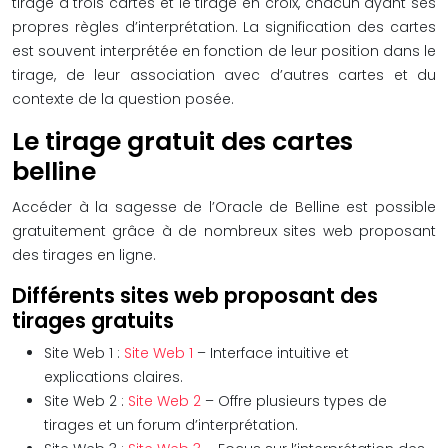
tirage à trois cartes et le tirage en croix, chacun ayant ses
propres règles d’interprétation. La signification des cartes
est souvent interprétée en fonction de leur position dans le
tirage, de leur association avec d’autres cartes et du
contexte de la question posée.
Le tirage gratuit des cartes
belline
Accéder à la sagesse de l’Oracle de Belline est possible
gratuitement grâce à de nombreux sites web proposant
des tirages en ligne.
Différents sites web proposant des
tirages gratuits
Site Web 1 :
Site Web 1
– Interface intuitive et
explications claires.
Site Web 2 :
Site Web 2
– Offre plusieurs types de
tirages et un forum d’interprétation.