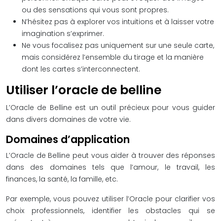
ou des sensations qui vous sont propres.
N’hésitez pas à explorer vos intuitions et à laisser votre
imagination s’exprimer.
Ne vous focalisez pas uniquement sur une seule carte,
mais considérez l’ensemble du tirage et la manière
dont les cartes s’interconnectent.
Utiliser l’oracle de belline
L’Oracle de Belline est un outil précieux pour vous guider
dans divers domaines de votre vie.
Domaines d’application
L’Oracle de Belline peut vous aider à trouver des réponses
dans des domaines tels que l’amour, le travail, les
finances, la santé, la famille, etc.
Par exemple, vous pouvez utiliser l’Oracle pour clarifier vos
choix professionnels, identifier les obstacles qui se