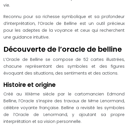
vie.
Reconnu pour sa richesse symbolique et sa profondeur
d’interprétation, l’Oracle de Belline est un outil précieux
pour les adeptes de la voyance et ceux qui recherchent
une guidance intuitive.
Découverte de l’oracle de belline
L’Oracle de Belline se compose de 52 cartes illustrées,
chacune représentant des symboles et des figures
évoquant des situations, des sentiments et des actions.
Histoire et origine
Créé au XIXème siècle par le cartomancien Edmond
Belline, l’Oracle s’inspire des travaux de Mme Lenormand,
célèbre voyante française. Belline a revisité les symboles
de l’Oracle de Lenormand, y ajoutant sa propre
interprétation et sa vision personnelle.