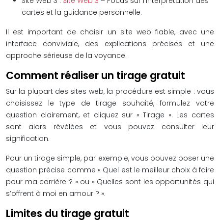
Site Web 3 :
Site Web 3
– Focus sur l’interprétation des
cartes et la guidance personnelle.
Il est important de choisir un site web fiable, avec une
interface conviviale, des explications précises et une
approche sérieuse de la voyance.
Comment réaliser un tirage gratuit
Sur la plupart des sites web, la procédure est simple : vous
choisissez le type de tirage souhaité, formulez votre
question clairement, et cliquez sur « Tirage ». Les cartes
sont alors révélées et vous pouvez consulter leur
signification.
Pour un tirage simple, par exemple, vous pouvez poser une
question précise comme « Quel est le meilleur choix à faire
pour ma carrière ? » ou « Quelles sont les opportunités qui
s’offrent à moi en amour ? ».
Limites du tirage gratuit