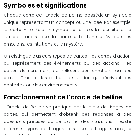
Symboles et significations
Chaque carte de l’Oracle de Belline possède un symbole
unique représentant un concept ou une idée. Par exemple,
la carte « Le Soleil » symbolise la joie, la réussite et la
lumière, tandis que la carte « La Lune » évoque les
émotions, les intuitions et le mystère.
On distingue plusieurs types de cartes : les cartes d’action,
qui représentent des événements ou des actions ; les
cartes de sentiment, qui reflètent des émotions ou des
états d’âme ; et les cartes de situation, qui décrivent des
contextes ou des environnements.
Fonctionnement de l’oracle de belline
L’Oracle de Belline se pratique par le biais de tirages de
cartes, qui permettent d’obtenir des réponses à des
questions précises ou de clarifier des situations. Il existe
différents types de tirages, tels que le tirage simple, le