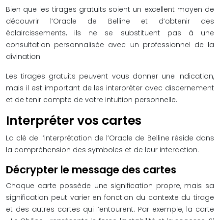
Bien que les tirages gratuits soient un excellent moyen de
découvrir l’Oracle de Belline et d’obtenir des
éclaircissements, ils ne se substituent pas à une
consultation personnalisée avec un professionnel de la
divination.
Les tirages gratuits peuvent vous donner une indication,
mais il est important de les interpréter avec discernement
et de tenir compte de votre intuition personnelle.
Interpréter vos cartes
La clé de l’interprétation de l’Oracle de Belline réside dans
la compréhension des symboles et de leur interaction.
Décrypter le message des cartes
Chaque carte possède une signification propre, mais sa
signification peut varier en fonction du contexte du tirage
et des autres cartes qui l’entourent. Par exemple, la carte