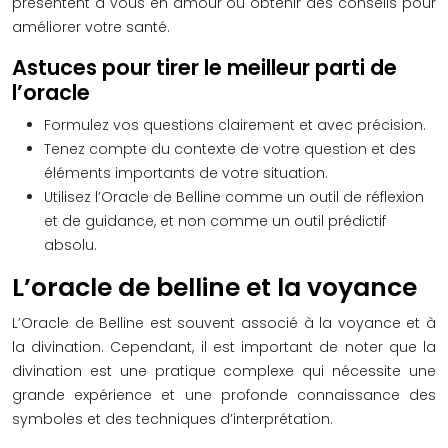
présentent à vous en amour ou obtenir des conseils pour
améliorer votre santé.
Astuces pour tirer le meilleur parti de
l’oracle
Formulez vos questions clairement et avec précision.
Tenez compte du contexte de votre question et des
éléments importants de votre situation.
Utilisez l’Oracle de Belline comme un outil de réflexion
et de guidance, et non comme un outil prédictif
absolu.
L’oracle de belline et la voyance
L’Oracle de Belline est souvent associé à la voyance et à
la divination. Cependant, il est important de noter que la
divination est une pratique complexe qui nécessite une
grande expérience et une profonde connaissance des
symboles et des techniques d’interprétation.