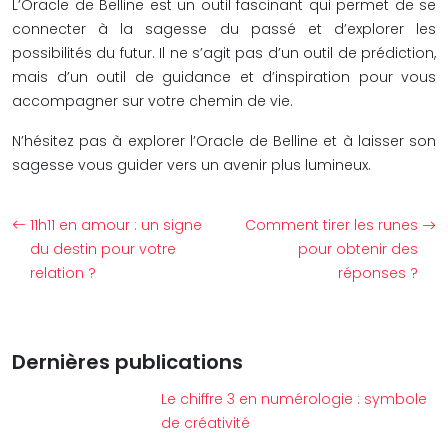
L’Oracle de Belline est un outil fascinant qui permet de se
connecter à la sagesse du passé et d’explorer les
possibilités du futur. Il ne s’agit pas d’un outil de prédiction,
mais d’un outil de guidance et d’inspiration pour vous
accompagner sur votre chemin de vie.
N’hésitez pas à explorer l’Oracle de Belline et à laisser son
sagesse vous guider vers un avenir plus lumineux.
11h11 en amour : un signe
Comment tirer les runes
du destin pour votre
pour obtenir des
relation ?
réponses ?
Dernières publications
Le chiffre 3 en numérologie : symbole
de créativité