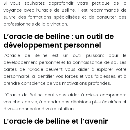
Si vous souhaitez approfondir votre pratique de la
voyance avec l’Oracle de Belline, il est recommandé de
suivre des formations spécialisées et de consulter des
professionnels de la divination.
L’oracle de belline : un outil de
développement personnel
L’Oracle de Belline est un outil puissant pour le
développement personnel et la connaissance de soi. Les
cartes de l’Oracle peuvent vous aider à explorer votre
personnalité, à identifier vos forces et vos faiblesses, et à
prendre conscience de vos motivations profondes.
L’Oracle de Belline peut vous aider à mieux comprendre
vos choix de vie, à prendre des décisions plus éclairées et
à vous connecter à votre intuition.
L’oracle de belline et l’avenir