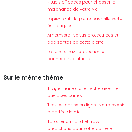
Rituels efficaces pour chasser la
malchance de votre vie
Lapis-lazuli : la pierre aux mille vertus
ésotériques
Améthyste : vertus protectrices et
apaisantes de cette pierre
La rune elhaz : protection et
connexion spirituelle
Sur le même thème
Tirage marie claire : votre avenir en
quelques cartes
Tirez les cartes en ligne : votre avenir
à portée de clic
Tarot lenormand et travail :
prédictions pour votre carrière