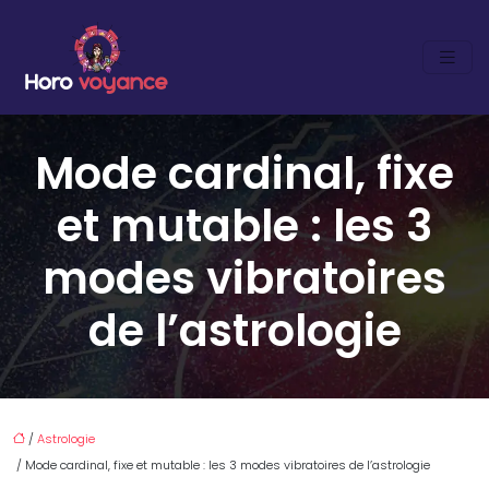
Mode cardinal, fixe
et mutable : les 3
modes vibratoires
de l’astrologie
/
Astrologie
/ Mode cardinal, fixe et mutable : les 3 modes vibratoires de l’astrologie