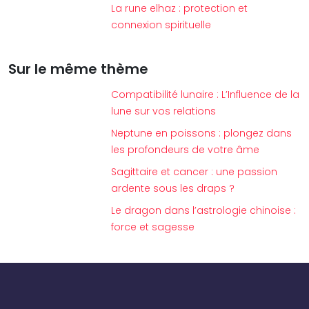
La rune elhaz : protection et
connexion spirituelle
Sur le même thème
Compatibilité lunaire : L’Influence de la
lune sur vos relations
Neptune en poissons : plongez dans
les profondeurs de votre âme
Sagittaire et cancer : une passion
ardente sous les draps ?
Le dragon dans l’astrologie chinoise :
force et sagesse