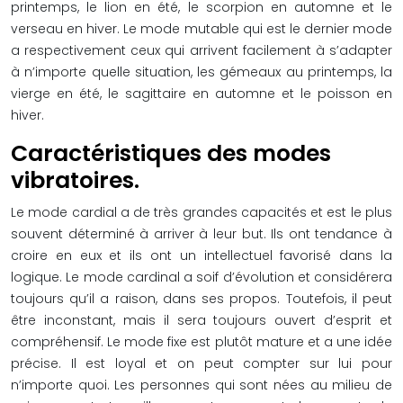
printemps, le lion en été, le scorpion en automne et le
verseau en hiver. Le mode mutable qui est le dernier mode
a respectivement ceux qui arrivent facilement à s’adapter
à n’importe quelle situation, les gémeaux au printemps, la
vierge en été, le sagittaire en automne et le poisson en
hiver.
Caractéristiques des modes
vibratoires.
Le mode cardial a de très grandes capacités et est le plus
souvent déterminé à arriver à leur but. Ils ont tendance à
croire en eux et ils ont un intellectuel favorisé dans la
logique. Le mode cardinal a soif d’évolution et considérera
toujours qu’il a raison, dans ses propos. Toutefois, il peut
être inconstant, mais il sera toujours ouvert d’esprit et
compréhensif. Le mode fixe est plutôt mature et a une idée
précise. Il est loyal et on peut compter sur lui pour
n’importe quoi. Les personnes qui sont nées au milieu de