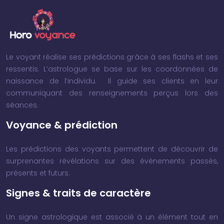
Le voyant réalise ses prédictions grâce à ses flashs et ses
ressentis. L’astrologue se base sur les coordonnées de
naissance de l’individu. Il guide ses clients en leur
communiquant des renseignements perçus lors des
séances.
Voyance & prédiction
Les prédictions des voyants permettent de découvrir de
surprenantes révélations sur des événements passés,
présents et futurs.
Signes & traits de caractère
Un signe astrologique est associé à un élément tout en