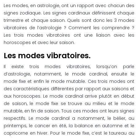
Les modes, en astrologie, ont un rapport avec chacun des
signes zodiaque. Les signes cardinaux définissent chaque
trimestre et chaque saison. Quels sont donc les 3 modes
vibratoires de l’astrologie ? Comment les comprendre ?
Les trois modes vibratoires ont une liaison avec les
horoscopes et avec leur saison.
Les modes vibratoires.
Il existe trois modes vibratoires, lorsqu’on parle
d’astrologie, notamment, le mode cardinal, ensuite le
mode fixe et enfin le mode mutable. Ces trois modes ont
des caractéristiques différentes par rapport aux saisons et
aux horoscopes. Le mode cardinal arrive plutôt en début
de saison, le mode fixe se trouve au milieu et le mode
mutable, en fin de saison. Tous ces modes ont leurs signes
respectifs. Le mode cardinal a notamment, le bélier, au
printemps, le cancer en été, la balance en automne et le
capricorne en hiver. Pour le mode fixe, c’est le taureau au