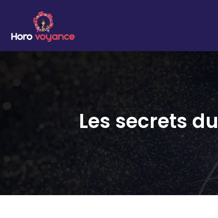
Les secrets d