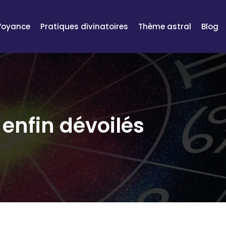
Voyance
Pratiques divinatoires
Thème astral
Blog
enfin dévoilés