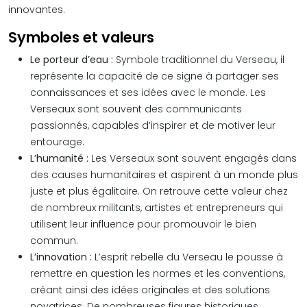
innovantes.
Symboles et valeurs
Le porteur d’eau :
Symbole traditionnel du Verseau, il
représente la capacité de ce signe à partager ses
connaissances et ses idées avec le monde. Les
Verseaux sont souvent des communicants
passionnés, capables d’inspirer et de motiver leur
entourage.
L’humanité :
Les Verseaux sont souvent engagés dans
des causes humanitaires et aspirent à un monde plus
juste et plus égalitaire. On retrouve cette valeur chez
de nombreux militants, artistes et entrepreneurs qui
utilisent leur influence pour promouvoir le bien
commun.
L’innovation :
L’esprit rebelle du Verseau le pousse à
remettre en question les normes et les conventions,
créant ainsi des idées originales et des solutions
novatrices. De nombreuses figures historiques,