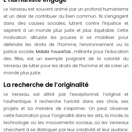
Le Verseau est souvent animé par un profond humanisme
et un désir de contribuer au bien commun. Ils s’engagent
dans des causes sociales, luttent contre l’injustice et
aspirent à un monde plus juste et plus équitable. Cette
motivation altruiste les pousse à se mobiliser pour
défendre les droits de l’homme, l’environnement ou la
justice sociale.
Malala Yousafzai
, militante pour l’éducation
des filles, est un exemple poignant de la volonté du
Verseau de lutter pour les droits de l’homme et de créer un
monde plus juste.
La recherche de l’originalité
Le Verseau est attiré par l’exceptionnel, l’original et
l’authentique. Il recherche l’unicité dans ses choix, ses
projets et sa manière de s’exprimer. On peut observer
cette fascination pour l’originalité dans les arts, la mode, la
technologie ou les mouvements sociaux, où les Verseaux
cherchent à se distinguer par leur créativité et leur audace.