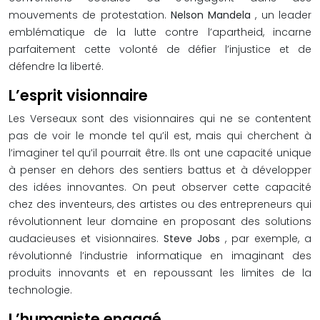
mouvements de protestation.
Nelson Mandela
, un leader
emblématique de la lutte contre l’apartheid, incarne
parfaitement cette volonté de défier l’injustice et de
défendre la liberté.
L’esprit visionnaire
Les Verseaux sont des visionnaires qui ne se contentent
pas de voir le monde tel qu’il est, mais qui cherchent à
l’imaginer tel qu’il pourrait être. Ils ont une capacité unique
à penser en dehors des sentiers battus et à développer
des idées innovantes. On peut observer cette capacité
chez des inventeurs, des artistes ou des entrepreneurs qui
révolutionnent leur domaine en proposant des solutions
audacieuses et visionnaires.
Steve Jobs
, par exemple, a
révolutionné l’industrie informatique en imaginant des
produits innovants et en repoussant les limites de la
technologie.
L’humaniste engagé