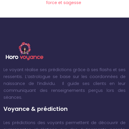
force et sagesse
Le voyant réalise ses prédictions grâce à ses flashs et ses
ressentis. L’astrologue se base sur les coordonnées de
naissance de l’individu. Il guide ses clients en leur
communiquant des renseignements perçus lors des
séances.
Voyance & prédiction
Les prédictions des voyants permettent de découvrir de