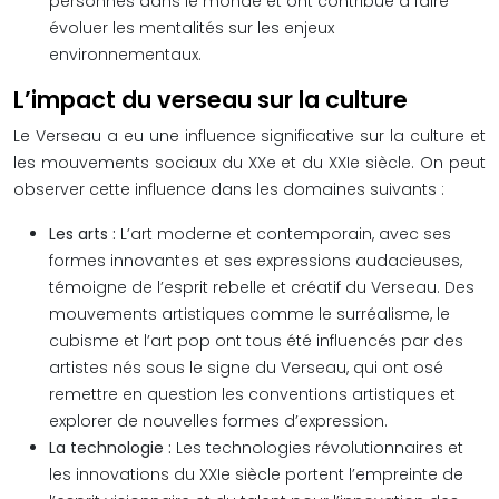
personnes dans le monde et ont contribué à faire
évoluer les mentalités sur les enjeux
environnementaux.
L’impact du verseau sur la culture
Le Verseau a eu une influence significative sur la culture et
les mouvements sociaux du XXe et du XXIe siècle. On peut
observer cette influence dans les domaines suivants :
Les arts :
L’art moderne et contemporain, avec ses
formes innovantes et ses expressions audacieuses,
témoigne de l’esprit rebelle et créatif du Verseau. Des
mouvements artistiques comme le surréalisme, le
cubisme et l’art pop ont tous été influencés par des
artistes nés sous le signe du Verseau, qui ont osé
remettre en question les conventions artistiques et
explorer de nouvelles formes d’expression.
La technologie :
Les technologies révolutionnaires et
les innovations du XXIe siècle portent l’empreinte de