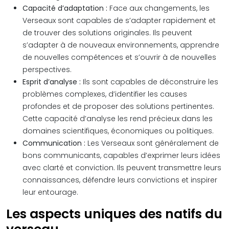
Capacité d’adaptation :
Face aux changements, les
Verseaux sont capables de s’adapter rapidement et
de trouver des solutions originales. Ils peuvent
s’adapter à de nouveaux environnements, apprendre
de nouvelles compétences et s’ouvrir à de nouvelles
perspectives.
Esprit d’analyse :
Ils sont capables de déconstruire les
problèmes complexes, d’identifier les causes
profondes et de proposer des solutions pertinentes.
Cette capacité d’analyse les rend précieux dans les
domaines scientifiques, économiques ou politiques.
Communication :
Les Verseaux sont généralement de
bons communicants, capables d’exprimer leurs idées
avec clarté et conviction. Ils peuvent transmettre leurs
connaissances, défendre leurs convictions et inspirer
leur entourage.
Les aspects uniques des natifs du