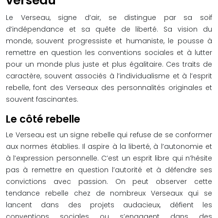
verseau
Le Verseau, signe d’air, se distingue par sa soif
d’indépendance et sa quête de liberté. Sa vision du
monde, souvent progressiste et humaniste, le pousse à
remettre en question les conventions sociales et à lutter
pour un monde plus juste et plus égalitaire. Ces traits de
caractère, souvent associés à l’individualisme et à l’esprit
rebelle, font des Verseaux des personnalités originales et
souvent fascinantes.
Le côté rebelle
Le Verseau est un signe rebelle qui refuse de se conformer
aux normes établies. Il aspire à la liberté, à l’autonomie et
à l’expression personnelle. C’est un esprit libre qui n’hésite
pas à remettre en question l’autorité et à défendre ses
convictions avec passion. On peut observer cette
tendance rebelle chez de nombreux Verseaux qui se
lancent dans des projets audacieux, défient les
conventions sociales ou s’engagent dans des