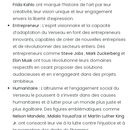
Frida Kahlo
ont marqué l’histoire de l’art par leur
créativité, leur vision unique et leur engagement
envers la liberté d’expression.
Entrepreneur :
L’esprit visionnaire et la capacité
d’adaptation du Verseau en font des entrepreneurs
innovants, capables de créer de nouvelles entreprises
et de révolutionner des secteurs entiers. Des
entrepreneurs comme
Steve Jobs
,
Mark Zuckerberg
et
Elon Musk
ont tous révolutionné leurs domaines
respectifs en osant proposer des solutions
audacieuses et en s’engageant dans des projets
ambitieux.
Humanitaire :
L’altruisme et l’engagement social du
Verseau le poussent à s’investir dans des causes
humanitaires et à lutter pour un monde plus juste et
plus égalitaire. Des figures emblématiques comme
Nelson Mandela
,
Malala Yousafzai
et
Martin Luther King
Jr.
ont consacré leur vie à la lutte contre l’injustice et à