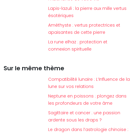
Lapis-lazuli : la pierre aux mille vertus
ésotériques
Améthyste : vertus protectrices et
apaisantes de cette pierre
La rune elhaz : protection et
connexion spirituelle
Sur le même thème
Compatibilité lunaire : L’Influence de la
lune sur vos relations
Neptune en poissons : plongez dans
les profondeurs de votre âme
Sagittaire et cancer : une passion
ardente sous les draps ?
Le dragon dans l’astrologie chinoise :