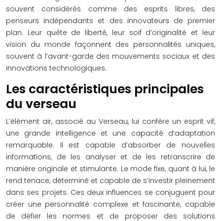
souvent considérés comme des esprits libres, des
penseurs indépendants et des innovateurs de premier
plan. Leur quête de liberté, leur soif d’originalité et leur
vision du monde façonnent des personnalités uniques,
souvent à l’avant-garde des mouvements sociaux et des
innovations technologiques.
Les caractéristiques principales
du verseau
L’élément air, associé au Verseau, lui confère un esprit vif,
une grande intelligence et une capacité d’adaptation
remarquable. Il est capable d’absorber de nouvelles
informations, de les analyser et de les retranscrire de
manière originale et stimulante. Le mode fixe, quant à lui, le
rend tenace, déterminé et capable de s’investir pleinement
dans ses projets. Ces deux influences se conjuguent pour
créer une personnalité complexe et fascinante, capable
de défier les normes et de proposer des solutions