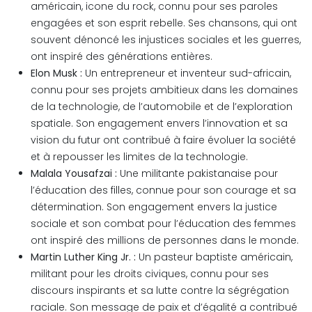
américain, icone du rock, connu pour ses paroles
engagées et son esprit rebelle. Ses chansons, qui ont
souvent dénoncé les injustices sociales et les guerres,
ont inspiré des générations entières.
Elon Musk :
Un entrepreneur et inventeur sud-africain,
connu pour ses projets ambitieux dans les domaines
de la technologie, de l’automobile et de l’exploration
spatiale. Son engagement envers l’innovation et sa
vision du futur ont contribué à faire évoluer la société
et à repousser les limites de la technologie.
Malala Yousafzai :
Une militante pakistanaise pour
l’éducation des filles, connue pour son courage et sa
détermination. Son engagement envers la justice
sociale et son combat pour l’éducation des femmes
ont inspiré des millions de personnes dans le monde.
Martin Luther King Jr. :
Un pasteur baptiste américain,
militant pour les droits civiques, connu pour ses
discours inspirants et sa lutte contre la ségrégation
raciale. Son message de paix et d’égalité a contribué