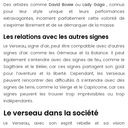
Des artistes comme
David Bowie
ou
Lady Gaga
, connus
pour leur style unique et leurs performances
extravagantes, incarnent parfaitement cette volonté de
s’exprimer librement et de se démarquer de la masse.
Les relations avec les autres signes
Le Verseau, signe d’air, peut être compatible avec d’autres
signes d’air comme les Gémeaux et la Balance. Il peut
également s’entendre avec des signes de feu, comme le
Sagittaire et le Bélier, car ces signes partagent son goût
pour l’aventure et la liberté. Cependant, les Verseaux
peuvent rencontrer des difficultés à s’entendre avec des
signes de terre, comme la Vierge et le Capricorne, car ces
signes peuvent les trouver trop imprévisibles ou trop
indépendants.
Le verseau dans la société
Le Verseau, avec son esprit rebelle et sa vision