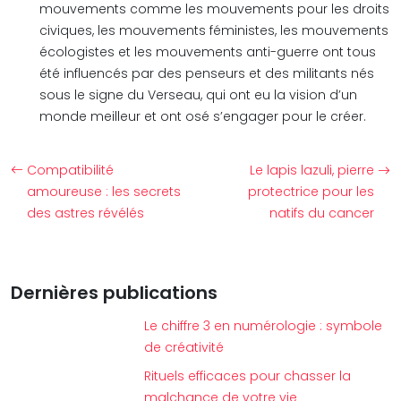
mouvements comme les mouvements pour les droits
civiques, les mouvements féministes, les mouvements
écologistes et les mouvements anti-guerre ont tous
été influencés par des penseurs et des militants nés
sous le signe du Verseau, qui ont eu la vision d’un
monde meilleur et ont osé s’engager pour le créer.
Compatibilité
Le lapis lazuli, pierre
amoureuse : les secrets
protectrice pour les
des astres révélés
natifs du cancer
Dernières publications
Le chiffre 3 en numérologie : symbole
de créativité
Rituels efficaces pour chasser la
malchance de votre vie