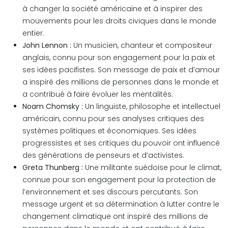
à changer la société américaine et à inspirer des
mouvements pour les droits civiques dans le monde
entier.
John Lennon :
Un musicien, chanteur et compositeur
anglais, connu pour son engagement pour la paix et
ses idées pacifistes. Son message de paix et d’amour
a inspiré des millions de personnes dans le monde et
a contribué à faire évoluer les mentalités.
Noam Chomsky :
Un linguiste, philosophe et intellectuel
américain, connu pour ses analyses critiques des
systèmes politiques et économiques. Ses idées
progressistes et ses critiques du pouvoir ont influencé
des générations de penseurs et d’activistes.
Greta Thunberg :
Une militante suédoise pour le climat,
connue pour son engagement pour la protection de
l’environnement et ses discours percutants. Son
message urgent et sa détermination à lutter contre le
changement climatique ont inspiré des millions de