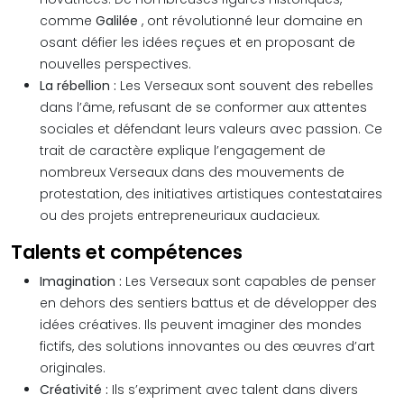
comme
Galilée
, ont révolutionné leur domaine en
osant défier les idées reçues et en proposant de
nouvelles perspectives.
La rébellion :
Les Verseaux sont souvent des rebelles
dans l’âme, refusant de se conformer aux attentes
sociales et défendant leurs valeurs avec passion. Ce
trait de caractère explique l’engagement de
nombreux Verseaux dans des mouvements de
protestation, des initiatives artistiques contestataires
ou des projets entrepreneuriaux audacieux.
Talents et compétences
Imagination :
Les Verseaux sont capables de penser
en dehors des sentiers battus et de développer des
idées créatives. Ils peuvent imaginer des mondes
fictifs, des solutions innovantes ou des œuvres d’art
originales.
Créativité :
Ils s’expriment avec talent dans divers