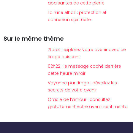
apaisantes de cette pierre
La rune elhaz : protection et
connexion spirituelle
Sur le même thème
7tarot : explorez votre avenir avec ce
tirage puissant
02h22 : le message caché derrière
cette heure miroir
Voyance par tirage : dévoilez les
secrets de votre avenir
Oracle de l’amour : consultez
gratuitement votre avenir sentimental