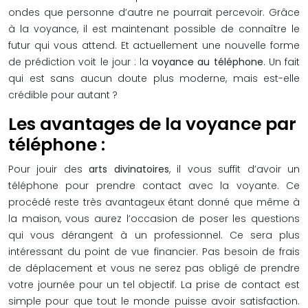
ondes que personne d’autre ne pourrait percevoir. Grâce
à la voyance, il est maintenant possible de connaître le
futur qui vous attend. Et actuellement une nouvelle forme
de prédiction voit le jour : la
voyance au téléphone
. Un fait
qui est sans aucun doute plus moderne, mais est-elle
crédible pour autant ?
Les avantages de la voyance par
téléphone :
Pour jouir des
arts divinatoires
, il vous suffit d’avoir un
téléphone pour prendre contact avec la voyante. Ce
procédé reste très avantageux étant donné que même à
la maison, vous aurez l’occasion de poser les questions
qui vous dérangent à un professionnel. Ce sera plus
intéressant du point de vue financier. Pas besoin de frais
de déplacement et vous ne serez pas obligé de prendre
votre journée pour un tel objectif. La prise de contact est
simple pour que tout le monde puisse avoir satisfaction.