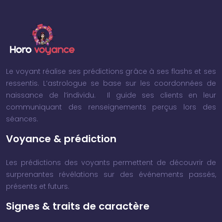
Le voyant réalise ses prédictions grâce à ses flashs et ses
ressentis. L’astrologue se base sur les coordonnées de
naissance de l’individu. Il guide ses clients en leur
communiquant des renseignements perçus lors des
séances.
Voyance & prédiction
Les prédictions des voyants permettent de découvrir de
surprenantes révélations sur des événements passés,
présents et futurs.
Signes & traits de caractère