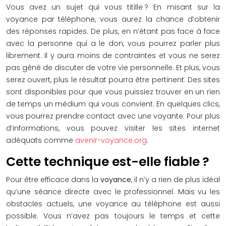
Vous avez un sujet qui vous titille ? En misant sur la
voyance par téléphone, vous aurez la chance d’obtenir
des réponses rapides. De plus, en n’étant pas face à face
avec la personne qui a le don, vous pourrez parler plus
librement. Il y aura moins de contraintes et vous ne serez
pas gêné de discuter de votre vie personnelle. Et plus, vous
serez ouvert, plus le résultat pourra être pertinent. Des sites
sont disponibles pour que vous puissiez trouver en un rien
de temps un médium qui vous convient. En quelques clics,
vous pourrez prendre contact avec une voyante. Pour plus
d’informations, vous pouvez visiter les sites internet
adéquats comme
avenir-voyance.org
.
Cette technique est-elle fiable ?
Pour être efficace dans la
voyance
, il n’y a rien de plus idéal
qu’une séance directe avec le professionnel. Mais vu les
obstacles actuels, une voyance au téléphone est aussi
possible. Vous n’avez pas toujours le temps et cette