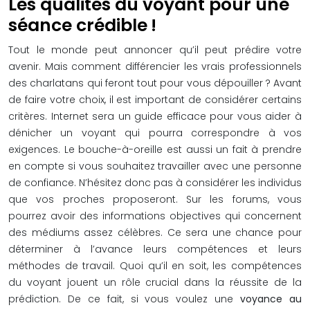
Les qualités du voyant pour une
séance crédible !
Tout le monde peut annoncer qu’il peut prédire votre
avenir. Mais comment différencier les vrais professionnels
des charlatans qui feront tout pour vous dépouiller ? Avant
de faire votre choix, il est important de considérer certains
critères. Internet sera un guide efficace pour vous aider à
dénicher un voyant qui pourra correspondre à vos
exigences. Le bouche-à-oreille est aussi un fait à prendre
en compte si vous souhaitez travailler avec une personne
de confiance. N’hésitez donc pas à considérer les individus
que vos proches proposeront. Sur les forums, vous
pourrez avoir des informations objectives qui concernent
des médiums assez célèbres. Ce sera une chance pour
déterminer à l’avance leurs compétences et leurs
méthodes de travail. Quoi qu’il en soit, les compétences
du voyant jouent un rôle crucial dans la réussite de la
prédiction. De ce fait, si vous voulez une
voyance au