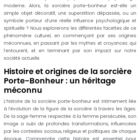
moderne. Alors, la sorcière porte-bonheur est-elle un
simple objet décoratif, une superstition dépassée, ou un
symbole porteur d’une réelle influence psychologique et
spirituelle ? Nous explorerons les différentes facettes de ce
phénomène culturel, en commençant par ses origines
méconnues, en passant par les mythes et croyances qui
l’entourent, et en terminant par son impact sur notre
société actuelle.
Histoire et origines de la sorcière
Porte-Bonheur : un héritage
méconnu
L’histoire de la sorcière porte-bonheur est intimement liée
à l’évolution de la figure de la sorcière à travers les âges.
De la sage-femme respectée à la femme persécutée, son
image a subi de profondes transformations, influencées
par les contextes sociaux, religieux et politiques de chaque
époque. Comprendre cette histoire est essentiel pour