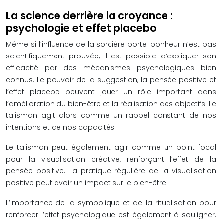
La science derrière la croyance :
psychologie et effet placebo
Même si l’influence de la sorcière porte-bonheur n’est pas
scientifiquement prouvée, il est possible d’expliquer son
efficacité par des mécanismes psychologiques bien
connus. Le pouvoir de la suggestion, la pensée positive et
l’effet placebo peuvent jouer un rôle important dans
l’amélioration du bien-être et la réalisation des objectifs. Le
talisman agit alors comme un rappel constant de nos
intentions et de nos capacités.
Le talisman peut également agir comme un point focal
pour la visualisation créative, renforçant l’effet de la
pensée positive. La pratique régulière de la visualisation
positive peut avoir un impact sur le bien-être.
L’importance de la symbolique et de la ritualisation pour
renforcer l’effet psychologique est également à souligner.