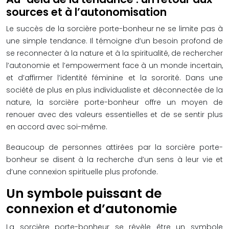
sources et à l’autonomisation
Le succès de la sorcière porte-bonheur ne se limite pas à
une simple tendance. Il témoigne d’un besoin profond de
se reconnecter à la nature et à la spiritualité, de rechercher
l’autonomie et l’empowerment face à un monde incertain,
et d’affirmer l’identité féminine et la sororité. Dans une
société de plus en plus individualiste et déconnectée de la
nature, la sorcière porte-bonheur offre un moyen de
renouer avec des valeurs essentielles et de se sentir plus
en accord avec soi-même.
Beaucoup de personnes attirées par la sorcière porte-
bonheur se disent à la recherche d’un sens à leur vie et
d’une connexion spirituelle plus profonde.
Un symbole puissant de
connexion et d’autonomie
La sorcière porte-bonheur se révèle être un symbole