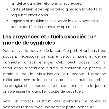
la fidélité dans les relations amoureuses.
Santé et Bien-être :
Apporter la guérison, la vitalité et
l’équilibre émotionnel.
Sagesse et Intuition :
Développer la clairvoyance, la
perspicacité et la connexion spirituelle.
Les croyances et rituels associés : un
monde de symboles
Pour activer le pouvoir de la sorcière porte-bonheur, il est
souvent nécessaire de suivre certains rituels et de se
connecter à son énergie. Cela peut passer par la
formulation d’intentions claires, la récitation de prières, la
pratique de la visualisation, ou encore l’utilisation
d’éléments symboliques tels que les cristaux, les herbes,
les bougies et les couleurs. Le lien personnel et la foi jouent
un rôle essentiel dans l’efficacité de ces rituels.
Voici un tableau illustrant des exemples de rituels et
symboles utilisés avec une sorcière porte-bonheur :