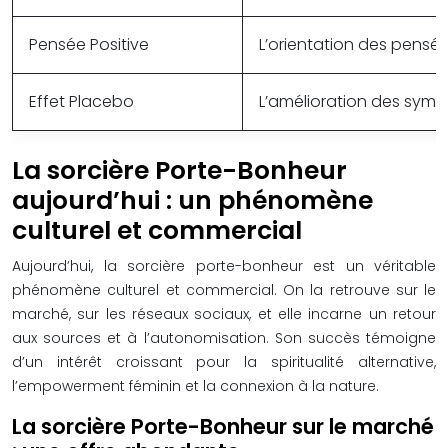
Pensée Positive
L’orientation des pensée
Effet Placebo
L’amélioration des symp
La sorcière Porte-Bonheur
aujourd’hui : un phénomène
culturel et commercial
Aujourd’hui, la sorcière porte-bonheur est un véritable
phénomène culturel et commercial. On la retrouve sur le
marché, sur les réseaux sociaux, et elle incarne un retour
aux sources et à l’autonomisation. Son succès témoigne
d’un intérêt croissant pour la spiritualité alternative,
l’empowerment féminin et la connexion à la nature.
La sorcière Porte-Bonheur sur le marché