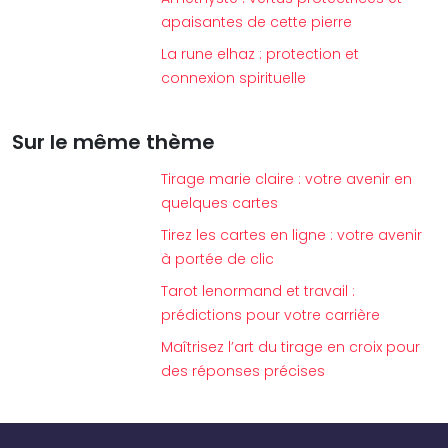
apaisantes de cette pierre
La rune elhaz : protection et
connexion spirituelle
Sur le même thème
Tirage marie claire : votre avenir en
quelques cartes
Tirez les cartes en ligne : votre avenir
à portée de clic
Tarot lenormand et travail :
prédictions pour votre carrière
Maîtrisez l’art du tirage en croix pour
des réponses précises