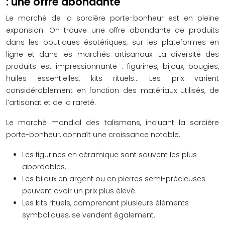
: une offre abondante
Le marché de la sorcière porte-bonheur est en pleine
expansion. On trouve une offre abondante de produits
dans les boutiques ésotériques, sur les plateformes en
ligne et dans les marchés artisanaux. La diversité des
produits est impressionnante : figurines, bijoux, bougies,
huiles essentielles, kits rituels… Les prix varient
considérablement en fonction des matériaux utilisés, de
l’artisanat et de la rareté.
Le marché mondial des talismans, incluant la sorcière
porte-bonheur, connaît une croissance notable.
Les figurines en céramique sont souvent les plus
abordables.
Les bijoux en argent ou en pierres semi-précieuses
peuvent avoir un prix plus élevé.
Les kits rituels, comprenant plusieurs éléments
symboliques, se vendent également.