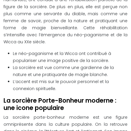
figure de la sorcière. De plus en plus, elle est perçue non
plus comme une servante du diable, mais comme une
femme de savoir, proche de la nature et pratiquant une
forme de magie bienveillante. Cette réhabilitation
s’intensifie avec l’émergence du néo-paganisme et de la
Wicca au XXe siècle.
Le néo-paganisme et la Wicca ont contribué à
populariser une image positive de la sorcière.
La sorcière est vue comme une gardienne de la
nature et une pratiquante de magie blanche.
L’accent est mis sur le pouvoir personnel et la
connexion spirituelle.
La sorcière Porte-Bonheur moderne :
une icone populaire
La sorcière porte-bonheur moderne est une figure
omniprésente dans la culture populaire. On la retrouve