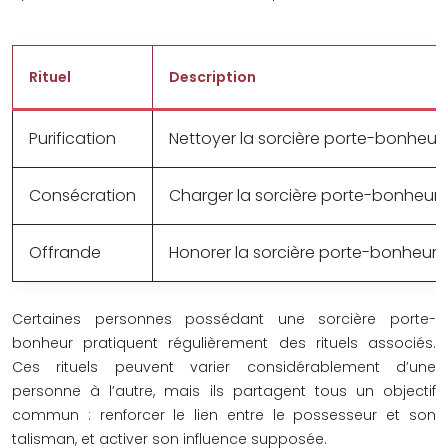
Rituel
Description
Purification
Nettoyer la sorcière porte-bonheur 
Consécration
Charger la sorcière porte-bonheur d
Offrande
Honorer la sorcière porte-bonheur et 
Certaines personnes possédant une sorcière porte-
bonheur pratiquent régulièrement des rituels associés.
Ces rituels peuvent varier considérablement d’une
personne à l’autre, mais ils partagent tous un objectif
commun : renforcer le lien entre le possesseur et son
talisman, et activer son influence supposée.