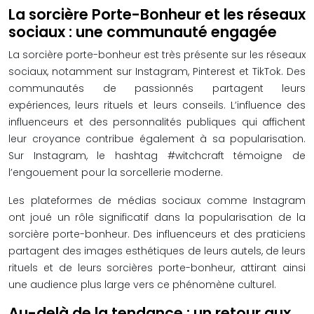
La sorcière Porte-Bonheur et les réseaux
sociaux : une communauté engagée
La sorcière porte-bonheur est très présente sur les réseaux
sociaux, notamment sur Instagram, Pinterest et TikTok. Des
communautés de passionnés partagent leurs
expériences, leurs rituels et leurs conseils. L’influence des
influenceurs et des personnalités publiques qui affichent
leur croyance contribue également à sa popularisation.
Sur Instagram, le hashtag #witchcraft témoigne de
l’engouement pour la sorcellerie moderne.
Les plateformes de médias sociaux comme Instagram
ont joué un rôle significatif dans la popularisation de la
sorcière porte-bonheur. Des influenceurs et des praticiens
partagent des images esthétiques de leurs autels, de leurs
rituels et de leurs sorcières porte-bonheur, attirant ainsi
une audience plus large vers ce phénomène culturel.
Au-delà de la tendance : un retour aux