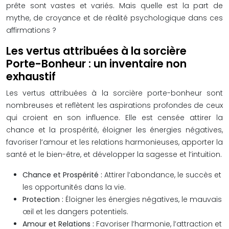
prête sont vastes et variés. Mais quelle est la part de
mythe, de croyance et de réalité psychologique dans ces
affirmations ?
Les vertus attribuées à la sorcière
Porte-Bonheur : un inventaire non
exhaustif
Les vertus attribuées à la sorcière porte-bonheur sont
nombreuses et reflètent les aspirations profondes de ceux
qui croient en son influence. Elle est censée attirer la
chance et la prospérité, éloigner les énergies négatives,
favoriser l’amour et les relations harmonieuses, apporter la
santé et le bien-être, et développer la sagesse et l’intuition.
Chance et Prospérité :
Attirer l’abondance, le succès et
les opportunités dans la vie.
Protection :
Éloigner les énergies négatives, le mauvais
œil et les dangers potentiels.
Amour et Relations :
Favoriser l’harmonie, l’attraction et