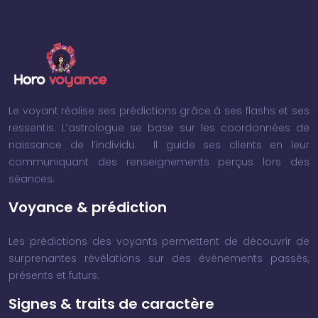
Le voyant réalise ses prédictions grâce à ses flashs et ses
ressentis. L’astrologue se base sur les coordonnées de
naissance de l’individu. Il guide ses clients en leur
communiquant des renseignements perçus lors des
séances.
Voyance & prédiction
Les prédictions des voyants permettent de découvrir de
surprenantes révélations sur des événements passés,
présents et futurs.
Signes & traits de caractère