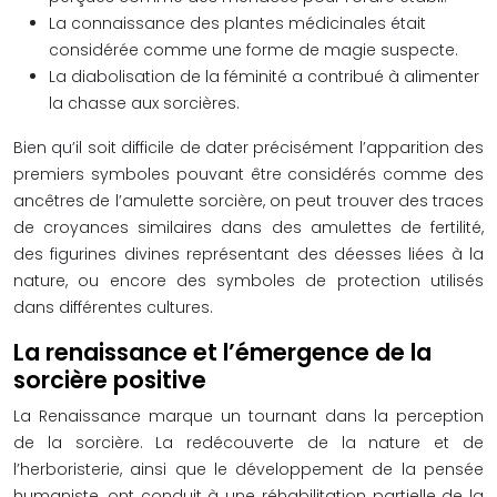
La connaissance des plantes médicinales était
considérée comme une forme de magie suspecte.
La diabolisation de la féminité a contribué à alimenter
la chasse aux sorcières.
Bien qu’il soit difficile de dater précisément l’apparition des
premiers symboles pouvant être considérés comme des
ancêtres de l’amulette sorcière, on peut trouver des traces
de croyances similaires dans des amulettes de fertilité,
des figurines divines représentant des déesses liées à la
nature, ou encore des symboles de protection utilisés
dans différentes cultures.
La renaissance et l’émergence de la
sorcière positive
La Renaissance marque un tournant dans la perception
de la sorcière. La redécouverte de la nature et de
l’herboristerie, ainsi que le développement de la pensée
humaniste, ont conduit à une réhabilitation partielle de la