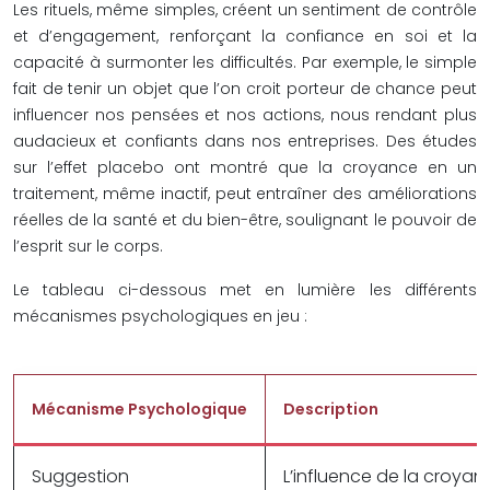
Les rituels, même simples, créent un sentiment de contrôle
et d’engagement, renforçant la confiance en soi et la
capacité à surmonter les difficultés. Par exemple, le simple
fait de tenir un objet que l’on croit porteur de chance peut
influencer nos pensées et nos actions, nous rendant plus
audacieux et confiants dans nos entreprises. Des études
sur l’effet placebo ont montré que la croyance en un
traitement, même inactif, peut entraîner des améliorations
réelles de la santé et du bien-être, soulignant le pouvoir de
l’esprit sur le corps.
Le tableau ci-dessous met en lumière les différents
mécanismes psychologiques en jeu :
Mécanisme Psychologique
Description
Suggestion
L’influence de la croyan