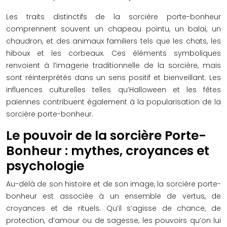
Les traits distinctifs de la sorcière porte-bonheur
comprennent souvent un chapeau pointu, un balai, un
chaudron, et des animaux familiers tels que les chats, les
hiboux et les corbeaux. Ces éléments symboliques
renvoient à l’imagerie traditionnelle de la sorcière, mais
sont réinterprétés dans un sens positif et bienveillant. Les
influences culturelles telles qu’Halloween et les fêtes
païennes contribuent également à la popularisation de la
sorcière porte-bonheur.
Le pouvoir de la sorcière Porte-
Bonheur : mythes, croyances et
psychologie
Au-delà de son histoire et de son image, la sorcière porte-
bonheur est associée à un ensemble de vertus, de
croyances et de rituels. Qu’il s’agisse de chance, de
protection, d’amour ou de sagesse, les pouvoirs qu’on lui