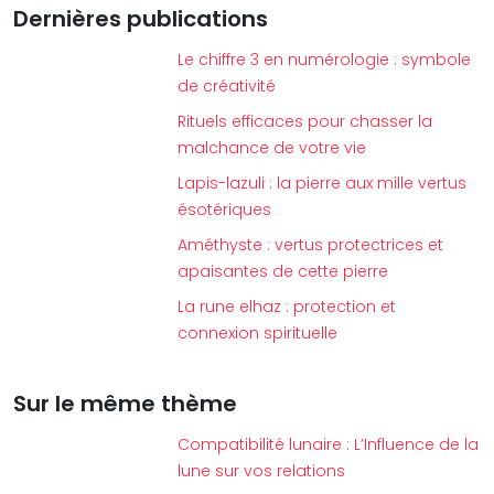
Dernières publications
Le chiffre 3 en numérologie : symbole
de créativité
Rituels efficaces pour chasser la
malchance de votre vie
Lapis-lazuli : la pierre aux mille vertus
ésotériques
Améthyste : vertus protectrices et
apaisantes de cette pierre
La rune elhaz : protection et
connexion spirituelle
Sur le même thème
Compatibilité lunaire : L’Influence de la
lune sur vos relations