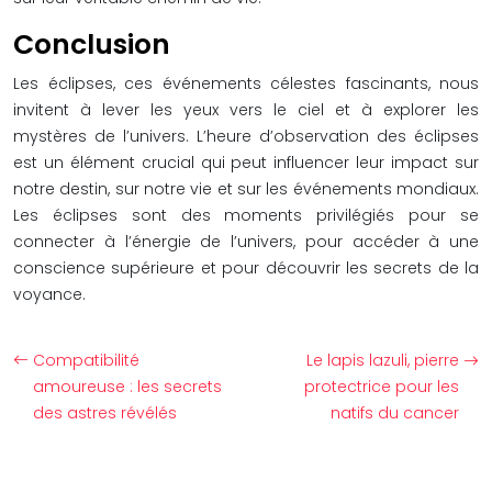
Conclusion
Les éclipses, ces événements célestes fascinants, nous
invitent à lever les yeux vers le ciel et à explorer les
mystères de l’univers. L’heure d’observation des éclipses
est un élément crucial qui peut influencer leur impact sur
notre destin, sur notre vie et sur les événements mondiaux.
Les éclipses sont des moments privilégiés pour se
connecter à l’énergie de l’univers, pour accéder à une
conscience supérieure et pour découvrir les secrets de la
voyance.
Compatibilité
Le lapis lazuli, pierre
amoureuse : les secrets
protectrice pour les
des astres révélés
natifs du cancer