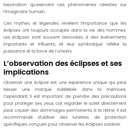
fascination qu’exercent ces phénomènes célestes sur
l’imaginaire humain.
Ces mythes et légendes révèlent l’importance que les
éclipses ont toujours occupée dans la vie des hommes.
Les éclipses sont souvent associées à des événements
importants et influents, et leur symbolique reflète la
puissance et la force de l’univers.
L’observation des éclipses et ses
implications
Observer une éclipse est une expérience unique qui peut
laisser une marque indélébile dans la mémoire.
Cependant, il est important de prendre des précautions
pour protéger ses yeux, car regarder le soleil directement
peut causer des dommages permanents à la rétine. Il est
recommandé d’utiliser des lunettes de protection
spécifiques conçues pour observer les éclipses solaires.