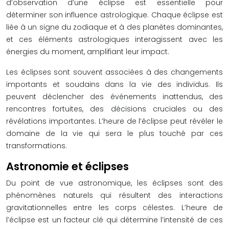
d’observation d’une éclipse est essentielle pour
déterminer son influence astrologique. Chaque éclipse est
liée à un signe du zodiaque et à des planètes dominantes,
et ces éléments astrologiques interagissent avec les
énergies du moment, amplifiant leur impact.
Les éclipses sont souvent associées à des changements
importants et soudains dans la vie des individus. Ils
peuvent déclencher des événements inattendus, des
rencontres fortuites, des décisions cruciales ou des
révélations importantes. L’heure de l’éclipse peut révéler le
domaine de la vie qui sera le plus touché par ces
transformations.
Astronomie et éclipses
Du point de vue astronomique, les éclipses sont des
phénomènes naturels qui résultent des interactions
gravitationnelles entre les corps célestes. L’heure de
l’éclipse est un facteur clé qui détermine l’intensité de ces