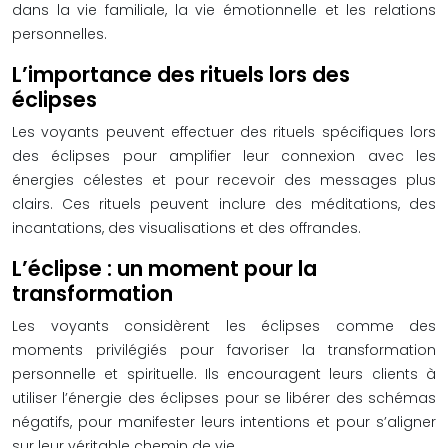
dans la vie familiale, la vie émotionnelle et les relations
personnelles.
L’importance des rituels lors des
éclipses
Les voyants peuvent effectuer des rituels spécifiques lors
des éclipses pour amplifier leur connexion avec les
énergies célestes et pour recevoir des messages plus
clairs. Ces rituels peuvent inclure des méditations, des
incantations, des visualisations et des offrandes.
L’éclipse : un moment pour la
transformation
Les voyants considèrent les éclipses comme des
moments privilégiés pour favoriser la transformation
personnelle et spirituelle. Ils encouragent leurs clients à
utiliser l’énergie des éclipses pour se libérer des schémas
négatifs, pour manifester leurs intentions et pour s’aligner
sur leur véritable chemin de vie.