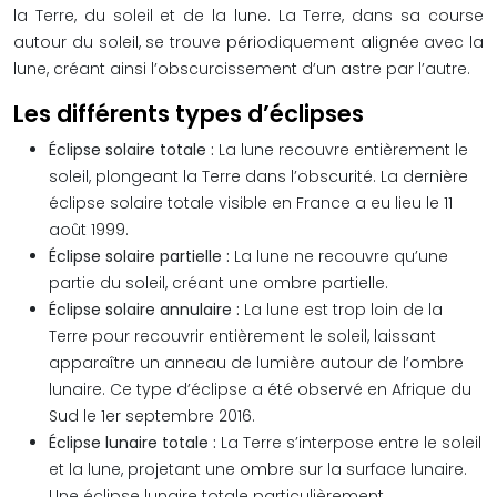
la Terre, du soleil et de la lune. La Terre, dans sa course
autour du soleil, se trouve périodiquement alignée avec la
lune, créant ainsi l’obscurcissement d’un astre par l’autre.
Les différents types d’éclipses
Éclipse solaire totale :
La lune recouvre entièrement le
soleil, plongeant la Terre dans l’obscurité. La dernière
éclipse solaire totale visible en France a eu lieu le 11
août 1999.
Éclipse solaire partielle :
La lune ne recouvre qu’une
partie du soleil, créant une ombre partielle.
Éclipse solaire annulaire :
La lune est trop loin de la
Terre pour recouvrir entièrement le soleil, laissant
apparaître un anneau de lumière autour de l’ombre
lunaire. Ce type d’éclipse a été observé en Afrique du
Sud le 1er septembre 2016.
Éclipse lunaire totale :
La Terre s’interpose entre le soleil
et la lune, projetant une ombre sur la surface lunaire.
Une éclipse lunaire totale particulièrement