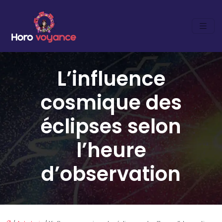
L’influence
cosmique des
éclipses selon
l’heure
d’observation