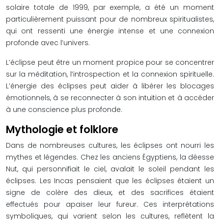
solaire totale de 1999, par exemple, a été un moment
particulièrement puissant pour de nombreux spiritualistes,
qui ont ressenti une énergie intense et une connexion
profonde avec l’univers.
L’éclipse peut être un moment propice pour se concentrer
sur la méditation, l’introspection et la connexion spirituelle.
L’énergie des éclipses peut aider à libérer les blocages
émotionnels, à se reconnecter à son intuition et à accéder
à une conscience plus profonde.
Mythologie et folklore
Dans de nombreuses cultures, les éclipses ont nourri les
mythes et légendes. Chez les anciens Égyptiens, la déesse
Nut, qui personnifiait le ciel, avalait le soleil pendant les
éclipses. Les Incas pensaient que les éclipses étaient un
signe de colère des dieux, et des sacrifices étaient
effectués pour apaiser leur fureur. Ces interprétations
symboliques, qui varient selon les cultures, reflètent la