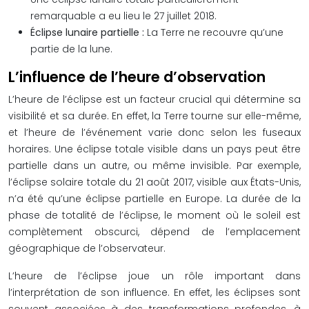
remarquable a eu lieu le 27 juillet 2018.
Éclipse lunaire partielle :
La Terre ne recouvre qu’une
partie de la lune.
L’influence de l’heure d’observation
L’heure de l’éclipse est un facteur crucial qui détermine sa
visibilité et sa durée. En effet, la Terre tourne sur elle-même,
et l’heure de l’événement varie donc selon les fuseaux
horaires. Une éclipse totale visible dans un pays peut être
partielle dans un autre, ou même invisible. Par exemple,
l’éclipse solaire totale du 21 août 2017, visible aux États-Unis,
n’a été qu’une éclipse partielle en Europe. La durée de la
phase de totalité de l’éclipse, le moment où le soleil est
complètement obscurci, dépend de l’emplacement
géographique de l’observateur.
L’heure de l’éclipse joue un rôle important dans
l’interprétation de son influence. En effet, les éclipses sont