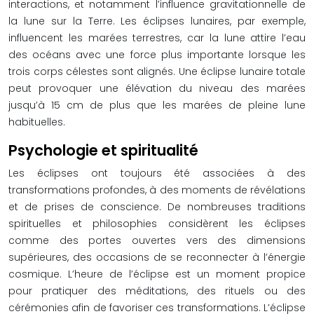
interactions, et notamment l’influence gravitationnelle de
la lune sur la Terre. Les éclipses lunaires, par exemple,
influencent les marées terrestres, car la lune attire l’eau
des océans avec une force plus importante lorsque les
trois corps célestes sont alignés. Une éclipse lunaire totale
peut provoquer une élévation du niveau des marées
jusqu’à 15 cm de plus que les marées de pleine lune
habituelles.
Psychologie et spiritualité
Les éclipses ont toujours été associées à des
transformations profondes, à des moments de révélations
et de prises de conscience. De nombreuses traditions
spirituelles et philosophies considèrent les éclipses
comme des portes ouvertes vers des dimensions
supérieures, des occasions de se reconnecter à l’énergie
cosmique. L’heure de l’éclipse est un moment propice
pour pratiquer des méditations, des rituels ou des
cérémonies afin de favoriser ces transformations. L’éclipse