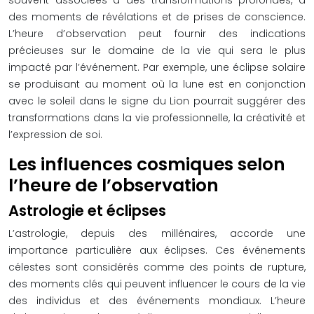
souvent associées à des transformations profondes, à
des moments de révélations et de prises de conscience.
L’heure d’observation peut fournir des indications
précieuses sur le domaine de la vie qui sera le plus
impacté par l’événement. Par exemple, une éclipse solaire
se produisant au moment où la lune est en conjonction
avec le soleil dans le signe du Lion pourrait suggérer des
transformations dans la vie professionnelle, la créativité et
l’expression de soi.
Les influences cosmiques selon
l’heure de l’observation
Astrologie et éclipses
L’astrologie, depuis des millénaires, accorde une
importance particulière aux éclipses. Ces événements
célestes sont considérés comme des points de rupture,
des moments clés qui peuvent influencer le cours de la vie
des individus et des événements mondiaux. L’heure