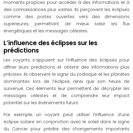
moments propices pour accéder à des informations et à
des connaissances plus vastes. Ils perçoivent les éclipses
comme des portes ouvertes vers des dimensions
supérieures, permettant de mieux saisir les flux
énergétiques et les messages célestes.
L’influence des éclipses sur les
prédictions
Les voyants s’appuient sur l’influence des éclipses pour
affiner leurs prédictions et obtenir des informations plus
précises. Ils observent le signe du zodiaque et les planètes
dominantes lors de l’éclipse, ainsi que son heure de
survenue. Ces éléments leur permettent de décrypter les
messages célestes et de comprendre leur impact
potentiel sur les événements futurs.
Par exemple, un voyant peut utiliser l’influence d’une
éclipse solaire en conjonction avec le soleil dans le signe
du Cancer pour prédire des changements importants