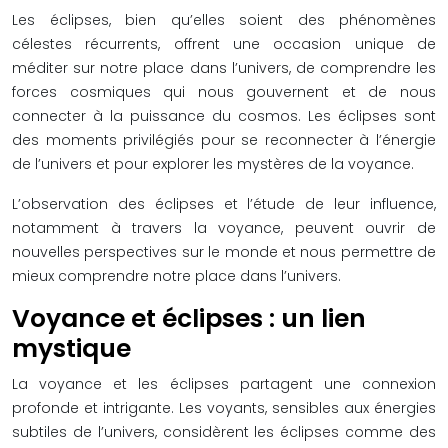
Les éclipses, bien qu’elles soient des phénomènes
célestes récurrents, offrent une occasion unique de
méditer sur notre place dans l’univers, de comprendre les
forces cosmiques qui nous gouvernent et de nous
connecter à la puissance du cosmos. Les éclipses sont
des moments privilégiés pour se reconnecter à l’énergie
de l’univers et pour explorer les mystères de la voyance.
L’observation des éclipses et l’étude de leur influence,
notamment à travers la voyance, peuvent ouvrir de
nouvelles perspectives sur le monde et nous permettre de
mieux comprendre notre place dans l’univers.
Voyance et éclipses : un lien
mystique
La voyance et les éclipses partagent une connexion
profonde et intrigante. Les voyants, sensibles aux énergies
subtiles de l’univers, considèrent les éclipses comme des